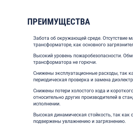
ПРЕИМУЩЕСТВА
Забота об окружающей среде. Отсутствие м
трансформаторе, как основного загрязнител
Высокий уровень пожаробезопасности. Обм
трансформатора не горючи.
Снижены эксплуатационные расходы, так ка
периодическая проверка и замена диэлект
Снижены потери холостого хода и коротког
относительно других производителей в ста
исполнении.
Высокая динамическая стойкость, так как 
подвержены увлажнению и загрязнению.