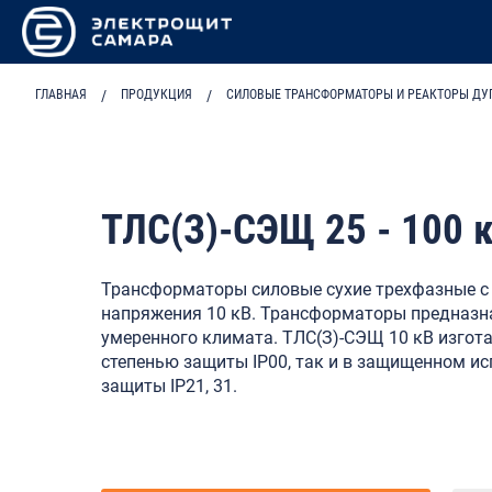
ГЛАВНАЯ
/
ПРОДУКЦИЯ
/
СИЛОВЫЕ ТРАНСФОРМАТОРЫ И РЕАКТОРЫ ДУ
ТЛС(З)-СЭЩ 25 - 100 к
Трансформаторы силовые сухие трехфазные с 
напряжения 10 кВ. Трансформаторы предназн
умеренного климата. ТЛС(З)-СЭЩ 10 кВ изгот
степенью защиты IP00, так и в защищенном ис
защиты IP21, 31.