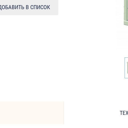
ДОБАВИТЬ В СПИСОК
ТЕ