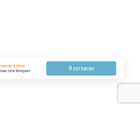
ношении файлов
Я согласен
жбам сети Интернет