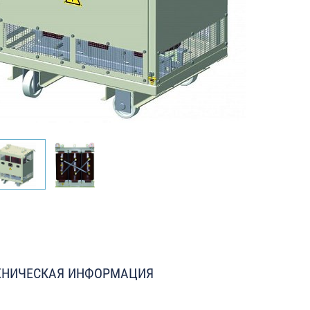
ХНИЧЕСКАЯ ИНФОРМАЦИЯ