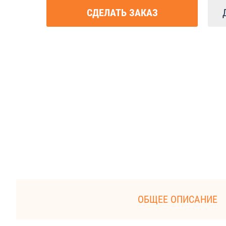
CДЕЛАТЬ ЗАКАЗ
ОБЩЕЕ ОПИСАНИЕ