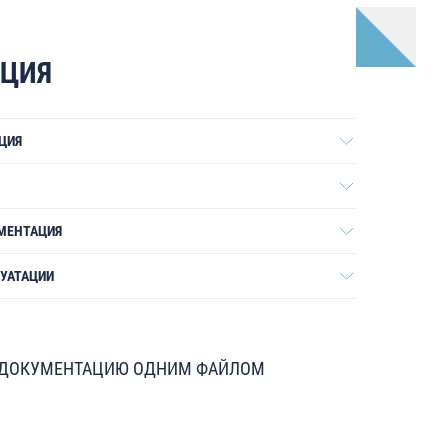
АЦИЯ
ЦИЯ
МЕНТАЦИЯ
ЛУАТАЦИИ
 ДОКУМЕНТАЦИЮ ОДНИМ ФАЙЛОМ