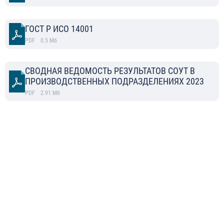
ГОСТ Р ИСО 14001
PDF
0.5
Мб
СВОДНАЯ ВЕДОМОСТЬ РЕЗУЛЬТАТОВ СОУТ В
ПРОИЗВОДСТВЕННЫХ ПОДРАЗДЕЛЕНИЯХ 2023
PDF
2.91
Мб