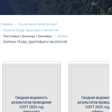
Главная
О компании Электрощит
Охрана труда, здоровья и экология
Текстовые страницы / Баннеры
Файлы
ОХРАНА ТРУДА, ЗДОРОВЬЯ И ЭКОЛОГИЯ