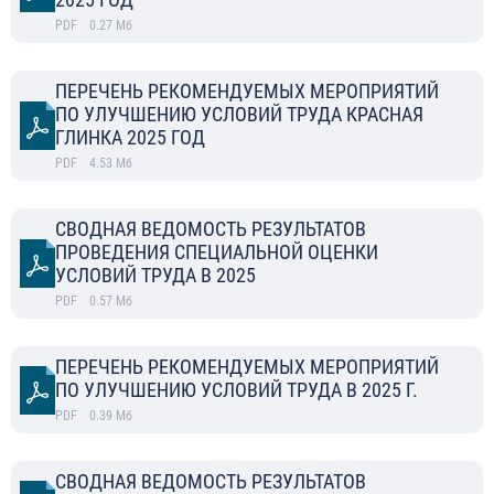
PDF
0.27
Мб
ПЕРЕЧЕНЬ РЕКОМЕНДУЕМЫХ МЕРОПРИЯТИЙ
ПО УЛУЧШЕНИЮ УСЛОВИЙ ТРУДА КРАСНАЯ
ГЛИНКА 2025 ГОД
PDF
4.53
Мб
СВОДНАЯ ВЕДОМОСТЬ РЕЗУЛЬТАТОВ
ПРОВЕДЕНИЯ СПЕЦИАЛЬНОЙ ОЦЕНКИ
УСЛОВИЙ ТРУДА В 2025
PDF
0.57
Мб
ПЕРЕЧЕНЬ РЕКОМЕНДУЕМЫХ МЕРОПРИЯТИЙ
ПО УЛУЧШЕНИЮ УСЛОВИЙ ТРУДА В 2025 Г.
PDF
0.39
Мб
СВОДНАЯ ВЕДОМОСТЬ РЕЗУЛЬТАТОВ