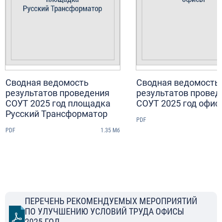
Сводная ведомость
Сводная ведомость
результатов проведения
результатов провед
СОУТ 2025 год площадка
СОУТ 2025 год офис
Русский Трансформатор
PDF
PDF
1.35
Мб
ПЕРЕЧЕНЬ РЕКОМЕНДУЕМЫХ МЕРОПРИЯТИЙ
ПО УЛУЧШЕНИЮ УСЛОВИЙ ТРУДА ОФИСЫ
2025 ГОД