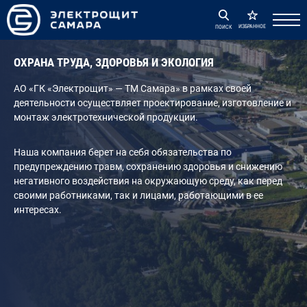
ИЗБРАННОЕ
ПОИСК
ОХРАНА ТРУДА, ЗДОРОВЬЯ И ЭКОЛОГИЯ
АО «ГК «Электрощит» — ТМ Самара» в рамках своей
деятельности осуществляет проектирование, изготовление и
монтаж электротехнической продукции.
Наша компания берет на себя обязательства по
предупреждению травм, сохранению здоровья и снижению
негативного воздействия на окружающую среду, как перед
своими работниками, так и лицами, работающими в ее
интересах.