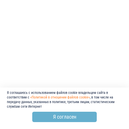
Я соглашаюсь с использованием файлов cookie владельцем сайта в
соответствии с
«Политикой в отношении файлов cookie»
, в том числе на
передачу данных, указанных в политике, третьим лицам, статистическим
службам сети Интернет
Я согласен