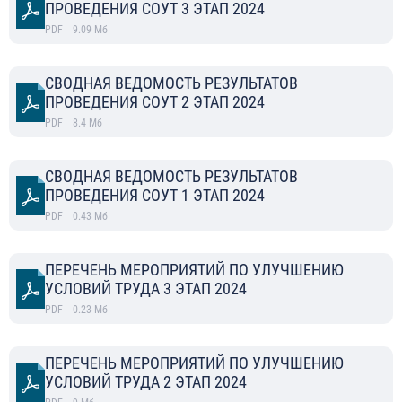
ПРОВЕДЕНИЯ СОУТ 3 ЭТАП 2024
PDF
9.09
Мб
СВОДНАЯ ВЕДОМОСТЬ РЕЗУЛЬТАТОВ
ПРОВЕДЕНИЯ СОУТ 2 ЭТАП 2024
PDF
8.4
Мб
СВОДНАЯ ВЕДОМОСТЬ РЕЗУЛЬТАТОВ
ПРОВЕДЕНИЯ СОУТ 1 ЭТАП 2024
PDF
0.43
Мб
ПЕРЕЧЕНЬ МЕРОПРИЯТИЙ ПО УЛУЧШЕНИЮ
УСЛОВИЙ ТРУДА 3 ЭТАП 2024
PDF
0.23
Мб
ПЕРЕЧЕНЬ МЕРОПРИЯТИЙ ПО УЛУЧШЕНИЮ
УСЛОВИЙ ТРУДА 2 ЭТАП 2024