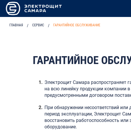
ГЛАВНАЯ
/
СЕРВИС
/
ГАРАНТИЙНОЕ ОБСЛУЖИВАНИЕ
ГАРАНТИЙНОЕ ОБСЛ
Электрощит Самара распространяет г
на всю линейку продукции компании в 
предусмотренными договором постав
При обнаружении несоответствий или 
период эксплуатации, Электрощит Сам
восстановить работоспособность или 
оборудование.