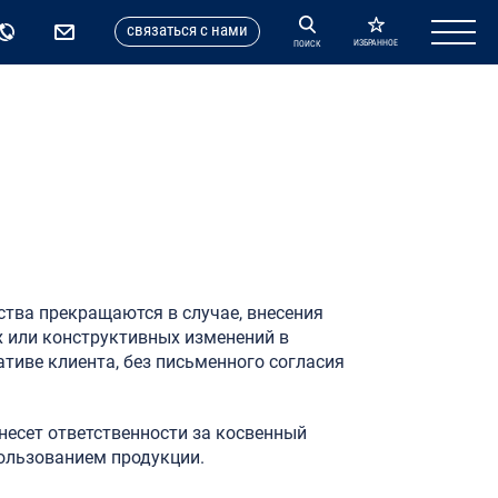
cвязаться с нами
ИЗБРАННОЕ
ПОИСК
ства прекращаются в случае, внесения
или конструктивных изменений в
тиве клиента, без письменного согласия
несет ответственности за косвенный
пользованием продукции.