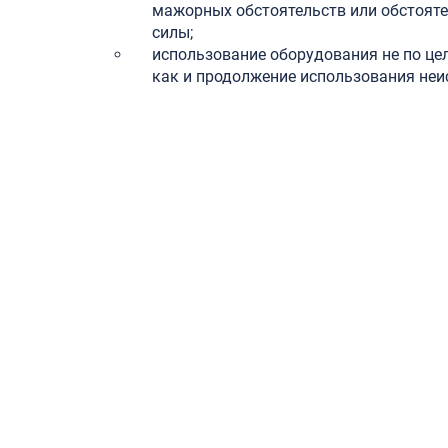
мажорных обстоятельств или обстоят
силы;
использование оборудования не по це
как и продолжение использования неи