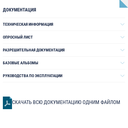
ДОКУМЕНТАЦИЯ
ТЕХНИЧЕСКАЯ ИНФОРМАЦИЯ
ОПРОСНЫЙ ЛИСТ
РАЗРЕШИТЕЛЬНАЯ ДОКУМЕНТАЦИЯ
БАЗОВЫЕ АЛЬБОМЫ
РУКОВОДСТВА ПО ЭКСПЛУАТАЦИИ
СКАЧАТЬ ВСЮ ДОКУМЕНТАЦИЮ ОДНИМ ФАЙЛОМ