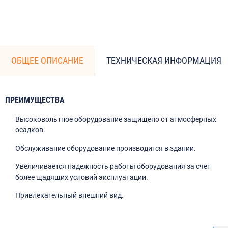
ОБЩЕЕ ОПИСАНИЕ
ТЕХНИЧЕСКАЯ ИНФОРМАЦИЯ
ПРЕИМУЩЕСТВА
Высоковольтное оборудование защищено от атмосферных
осадков.
Обслуживание оборудование производится в здании.
Увеличивается надежность работы оборудования за счет
более щадящих условий эксплуатации.
Привлекательный внешний вид.