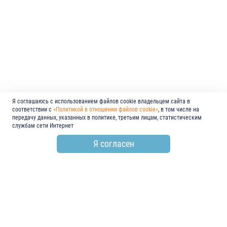
Я соглашаюсь с использованием файлов cookie владельцем сайта в
соответствии с
«Политикой в отношении файлов cookie»
, в том числе на
передачу данных, указанных в политике, третьим лицам, статистическим
службам сети Интернет
Я согласен