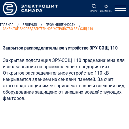
ИЗБРАННОЕ
ПОИСК
ГЛАВНАЯ
/
РЕШЕНИЯ
/
ПРОМЫШЛЕННОСТЬ
/
ЗАКРЫТОЕ РАСПРЕДЕЛИТЕЛЬНОЕ УСТРОЙСТВО ЗРУ-СЭЩ 110
Закрытое распределительное устройство ЗРУ-СЭЩ 110
Закрытая подстанция ЗРУ-СЭЩ 110 предназначена для
использования на промышленных предприятиях.
Открытое распределительное устройство 110 кВ
накрывается зданием из сэндвич панелей. За счет
этого подстанция имеет привлекательный внешний вид,
оборудование защищено от внешних воздействующих
факторов.