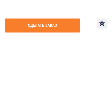
CДЕЛАТЬ ЗАКАЗ