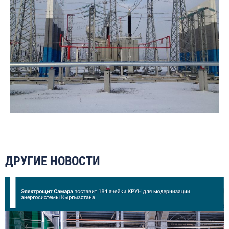
ДРУГИЕ НОВОСТИ