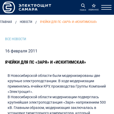
ИЗБРАННОЕ
ПОИСК
ГЛАВНАЯ
/
НОВОСТИ
/
ЯЧЕЙКИ ДЛЯ ПС «ЗАРЯ» И «ИСКИТИМСКАЯ»
ВСЕ НОВОСТИ
16 февраля 2011
ЯЧЕЙКИ ДЛЯ ПС «ЗАРЯ» И «ИСКИТИМСКАЯ»
В Новосибирской области были модернизированы две
крупные электроподстанции. В ходе модернизации
применялись ячейки КРУ, производства Группы Компаний
«Электрощит».
В Новосибирской области модернизации подверглась
крупнейшая электроподстанция «Заря» напряжением 500
кВ. Главным образом, модернизация заключалась в
установке тиристорного компенсатора, который