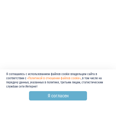
Я соглашаюсь с использованием файлов cookie владельцем сайта в
соответствии с
«Политикой в отношении файлов cookie»
, в том числе на
передачу данных, указанных в политике, третьим лицам, статистическим
службам сети Интернет
Я согласен