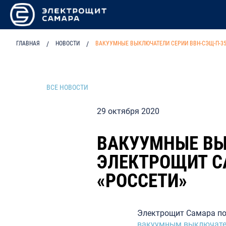
ГЛАВНАЯ
/
НОВОСТИ
/
ВАКУУМНЫЕ ВЫКЛЮЧАТЕЛИ СЕРИИ ВВН-СЭЩ-П-35
ВСЕ НОВОСТИ
29 октября 2020
ВАКУУМНЫЕ ВЫ
ЭЛЕКТРОЩИТ С
«РОССЕТИ»
Электрощит Самара по
вакуумным выключате