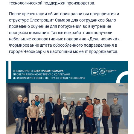
технологической поддержки производства.
После презентации об истории развития предприятия и
структуре Электрощит Самара для сотрудников было
проведено обучение для погружения во внутренние
процессы компании. Также все работники получили
небольшие корпоративные подарки на «День новичка».
Формирование штата обособленного подразделения в
городе Чебоксары в настоящий момент продолжается.