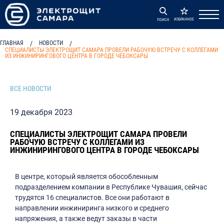
ИЗБРАННОЕ
ПОИСК
ГЛАВНАЯ
/
НОВОСТИ
/
СПЕЦИАЛИСТЫ ЭЛЕКТРОЩИТ САМАРА ПРОВЕЛИ РАБОЧУЮ ВСТРЕЧУ С КОЛЛЕГАМИ
ИЗ ИНЖИНИРИНГОВОГО ЦЕНТРА В ГОРОДЕ ЧЕБОКСАРЫ
ВСЕ НОВОСТИ
19 декабря 2023
СПЕЦИАЛИСТЫ ЭЛЕКТРОЩИТ САМАРА ПРОВЕЛИ
РАБОЧУЮ ВСТРЕЧУ С КОЛЛЕГАМИ ИЗ
ИНЖИНИРИНГОВОГО ЦЕНТРА В ГОРОДЕ ЧЕБОКСАРЫ
В центре, который является обособленным
подразделением компании в Республике Чувашия, сейчас
трудятся 16 специалистов. Все они работают в
направлении инжиниринга низкого и среднего
напряжения, а также ведут заказы в части