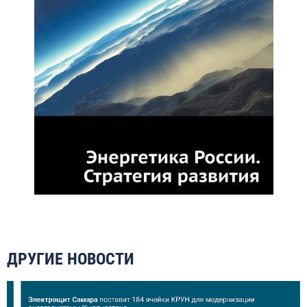
ДРУГИЕ НОВОСТИ