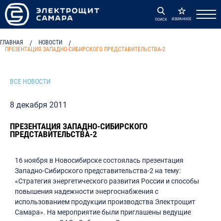
ИЗБРАННОЕ
ПОИСК
ГЛАВНАЯ
/
НОВОСТИ
/
ПРЕЗЕНТАЦИЯ ЗАПАДНО-СИБИРСКОГО ПРЕДСТАВИТЕЛЬСТВА-2
ВСЕ НОВОСТИ
8 декабря 2011
ПРЕЗЕНТАЦИЯ ЗАПАДНО-СИБИРСКОГО
ПРЕДСТАВИТЕЛЬСТВА-2
16 ноября в Новосибирске состоялась презентация
Западно-Сибирского представительства-2 на тему:
«Стратегия энергетического развития России и способы
повышения надежности энергоснабжения с
использованием продукции производства Электрощит
Самара». На мероприятие были приглашены ведущие