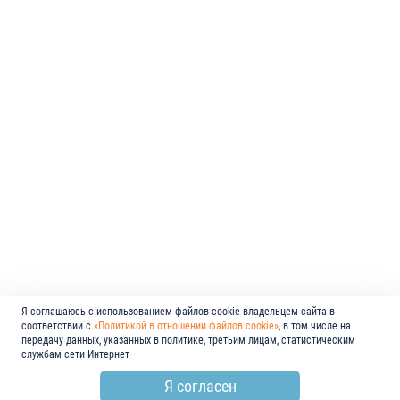
Я соглашаюсь с использованием файлов cookie владельцем сайта в
соответствии с
«Политикой в отношении файлов cookie»
, в том числе на
передачу данных, указанных в политике, третьим лицам, статистическим
службам сети Интернет
Я согласен