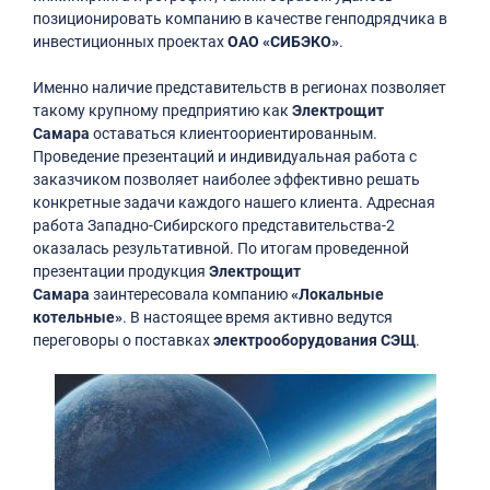
позиционировать компанию в качестве генподрядчика в
инвестиционных проектах
ОАО «СИБЭКО»
.
Именно наличие представительств в регионах позволяет
такому крупному предприятию как
Электрощит
Самара
оставаться клиентоориентированным.
Проведение презентаций и индивидуальная работа с
заказчиком позволяет наиболее эффективно решать
конкретные задачи каждого нашего клиента. Адресная
работа Западно-Сибирского представительства-2
оказалась результативной. По итогам проведенной
презентации продукция
Электрощит
Самара
заинтересовала компанию
«Локальные
котельные»
. В настоящее время активно ведутся
переговоры о поставках
электрооборудования СЭЩ
.