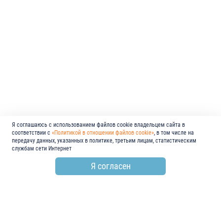
Я соглашаюсь с использованием файлов cookie владельцем сайта в
соответствии с
«Политикой в отношении файлов cookie»
, в том числе на
передачу данных, указанных в политике, третьим лицам, статистическим
службам сети Интернет
Я согласен