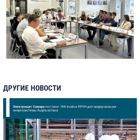
ДРУГИЕ НОВОСТИ