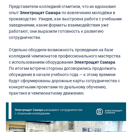
Представители колледжей отметили, что их вдохновил
опыт
Электрощит Самара
по вовлечению молодёжи в
производство. Увидев, как выстроена работа с учебными
заведениями, какие форматы взаимодействия уже
работают, они выразили готовность к развитию
сотрудничества.
Отдельно обсудили возможность проведения на базе
колледжей чемпионатов профессионального мастерства
с использованием оборудования
Электрощит Самара
.
По итогам встречи стороны договорились продолжить
обсуждение в начале учебного года — к этому времени
будут сформированы дорожные карты сотрудничества с
конкретными проектами по дуальному обучению,
практике и чемпионатному движению.