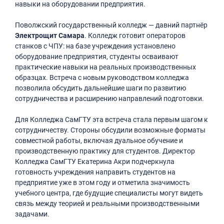
навыки на оборудовании предприятия.
Поволжский государственный колледж — давний партнёр
Электрощит Самара
. Колледж готовит операторов
станков с ЧПУ: на базе учреждения установлено
оборудование предприятия, студенты осваивают
практические навыки на реальных производственных
образцах. Встреча с новым руководством колледжа
позволила обсудить дальнейшие шаги по развитию
сотрудничества и расширению направлений подготовки.
Для Колледжа СамГТУ эта встреча стала первым шагом к
сотрудничеству. Стороны обсудили возможные форматы
совместной работы, включая дуальное обучение и
производственную практику для студентов. Директор
Колледжа СамГТУ Екатерина Акри подчеркнула
готовность учреждения направить студентов на
предприятие уже в этом году и отметила значимость
учебного центра, где будущие специалисты могут видеть
связь между теорией и реальными производственными
задачами.