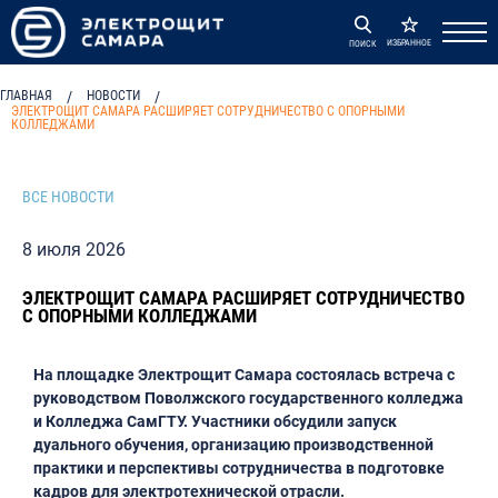
ИЗБРАННОЕ
ПОИСК
ГЛАВНАЯ
/
НОВОСТИ
/
ЭЛЕКТРОЩИТ САМАРА РАСШИРЯЕТ СОТРУДНИЧЕСТВО С ОПОРНЫМИ
КОЛЛЕДЖАМИ
ВСЕ НОВОСТИ
8 июля 2026
ЭЛЕКТРОЩИТ САМАРА РАСШИРЯЕТ СОТРУДНИЧЕСТВО
С ОПОРНЫМИ КОЛЛЕДЖАМИ
На площадке Электрощит Самара состоялась встреча с
руководством Поволжского государственного колледжа
и Колледжа СамГТУ. Участники обсудили запуск
дуального обучения, организацию производственной
практики и перспективы сотрудничества в подготовке
кадров для электротехнической отрасли.