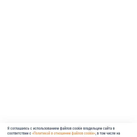
Я соглашаюсь с использованием файлов cookie владельцем сайта в
соответствии с
«Политикой в отношении файлов cookie»
, в том числе на