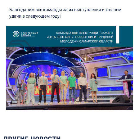
Благодарим все команды за их выступления и желаем
удачи в следующем году!