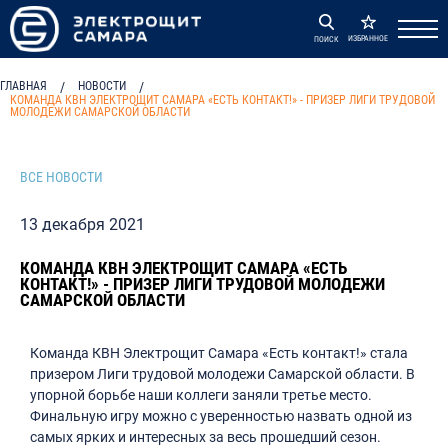
ИЗБРАННОЕ
ПОИСК
ГЛАВНАЯ
/
НОВОСТИ
/
КОМАНДА КВН ЭЛЕКТРОЩИТ САМАРА «ЕСТЬ КОНТАКТ!» - ПРИЗЕР ЛИГИ ТРУДОВОЙ
МОЛОДЕЖИ САМАРСКОЙ ОБЛАСТИ
ВСЕ НОВОСТИ
13 декабря 2021
КОМАНДА КВН ЭЛЕКТРОЩИТ САМАРА «ЕСТЬ
КОНТАКТ!» - ПРИЗЕР ЛИГИ ТРУДОВОЙ МОЛОДЕЖИ
САМАРСКОЙ ОБЛАСТИ
Команда КВН Электрощит Самара «Есть контакт!» стала
призером Лиги трудовой молодежи Самарской области. В
упорной борьбе наши коллеги заняли третье место.
Финальную игру можно с уверенностью назвать одной из
самых ярких и интересных за весь прошедший сезон.