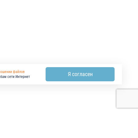
ношении файлов
Я согласен
жбам сети Интернет