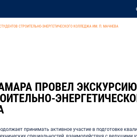
ТУДЕНТОВ СТРОИТЕЛЬНО-ЭНЕРГЕТИЧЕСКОГО КОЛЛЕДЖА ИМ. П. МАЧНЕВА
АМАРА ПРОВЕЛ ЭКСКУРСИЮ
РОИТЕЛЬНО-ЭНЕРГЕТИЧЕСК
А
одолжает принимать активное участие в подготовке ква
технических специальностей, взаимодействуя с ведущими