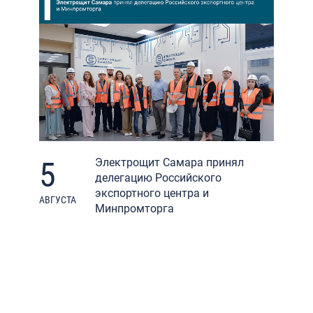
5
Электрощит Самара принял
делегацию Российского
экспортного центра и
АВГУСТА
Минпромторга