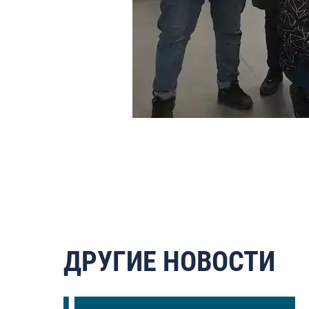
ДРУГИЕ НОВОСТИ