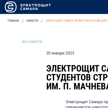
ГЛАВНАЯ
/
НОВОСТИ
/
ЭЛЕКТРОЩИТ САМАРА ПРОВЕЛ ЭКСКУРСИЮ ДЛЯ С
ВСЕ НОВОСТИ
20 января 2023
ЭЛЕКТРОЩИТ С
СТУДЕНТОВ СТ
ИМ. П. МАЧНЕВ
Электрощит Самара пр
специалистов электро