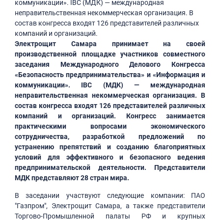
коммуникации». IBC (МДК) — международная
неправительственная некоммерческая организация. В
состав конгресса входят 126 представителей различных
компаний и организаций.
Электрощит Самара принимает на своей
производственной площадке участников совместного
заседания Международного Делового Конгресса
«Безопасность предпринимательства» и «Информация и
коммуникации». IBC (МДК) — международная
неправительственная некоммерческая организация. В
состав конгресса входят 126 представителей различных
компаний и организаций. Конгресс занимается
практическими вопросами экономического
сотрудничества, разработкой предложений по
устранению препятствий и созданию благоприятных
условий для эффективного и безопасного ведения
предпринимательской деятельности. Представители
МДК представляют 28 стран мира.
В заседании участвуют следующие компании: ПАО
"Газпром", Электрощит Самара, а также представители
Торгово-Промышленной палаты РФ и крупных