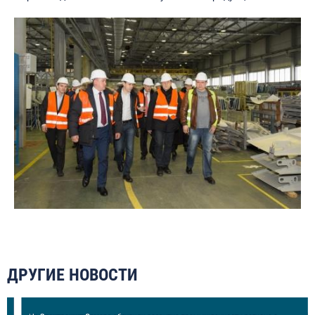
ДРУГИЕ НОВОСТИ