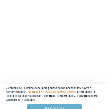
Я соглашаюсь с использованием файлов cookie владельцем сайта в
соответствии с
«Политикой в отношении файлов cookie»
, в том числе на
передачу данных, указанных в политике, третьим лицам, статистическим
службам сети Интернет
Я согласен