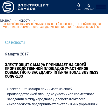
ИЗБРАННОЕ
ПОИСК
ГЛАВНАЯ
/
НОВОСТИ
/
ЭЛЕКТРОЩИТ САМАРА ПРИНИМАЕТ НА СВОЕЙ ПРОИЗВОДСТВЕННОЙ ПЛОЩАДКЕ
УЧАСТНИКОВ СОВМЕСТНОГО ЗАСЕДАНИЯ INTERNATIONAL BUSINESS CONGRESS
ВСЕ НОВОСТИ
6 марта 2017
ЭЛЕКТРОЩИТ САМАРА ПРИНИМАЕТ НА СВОЕЙ
ПРОИЗВОДСТВЕННОЙ ПЛОЩАДКЕ УЧАСТНИКОВ
СОВМЕСТНОГО ЗАСЕДАНИЯ INTERNATIONAL BUSINESS
CONGRESS
Электрощит Самара принимает на своей
производственной площадке участников совместного
заседания Международного Делового Конгресса
«Безопасность предпринимательства» и «Информация и