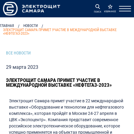
ИЗБРАННОЕ
ПОИСК
ГЛАВНАЯ
/
НОВОСТИ
/
ЭЛЕКТРОЩИТ САМАРА ПРИМЕТ УЧАСТИЕ В МЕЖДУНАРОДНОЙ ВЫСТАВКЕ
«НЕФТЕГАЗ-2023»
ВСЕ НОВОСТИ
29 марта 2023
ЭЛЕКТРОЩИТ САМАРА ПРИМЕТ УЧАСТИЕ В
МЕЖДУНАРОДНОЙ ВЫСТАВКЕ «НЕФТЕГАЗ-2023»
Электрощит Самара примет участие в 22 международной
выставке «Оборудование и технологии для нефтегазового
комплекса», которая пройдёт в Москве 24-27 апреля в
ЦВК «Экспоцентр». Компания представит современное
российское электротехническое оборудование, которое
успешно применяется на объектах промышленной и