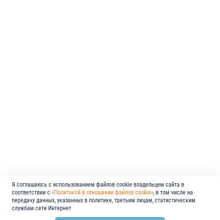
Я соглашаюсь с использованием файлов cookie владельцем сайта в
соответствии с
«Политикой в отношении файлов cookie»
, в том числе на
передачу данных, указанных в политике, третьим лицам, статистическим
службам сети Интернет