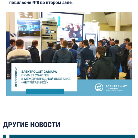
павильоне №8 во втором зале
.
ДРУГИЕ НОВОСТИ