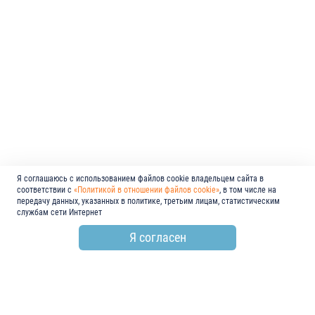
Я соглашаюсь с использованием файлов cookie владельцем сайта в
соответствии с
«Политикой в отношении файлов cookie»
, в том числе на
передачу данных, указанных в политике, третьим лицам, статистическим
службам сети Интернет
Я согласен