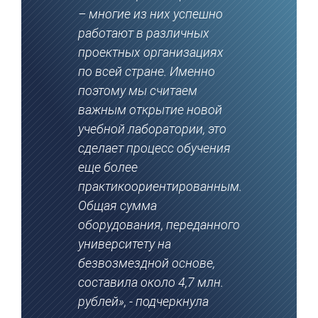
– многие из них успешно
работают в различных
проектных организациях
по всей стране. Именно
поэтому мы считаем
важным открытие новой
учебной лаборатории, это
сделает процесс обучения
еще более
практикоориентированным.
Общая сумма
оборудования, переданного
университету на
безвозмездной основе,
составила около 4,7 млн.
рублей», - подчеркнула