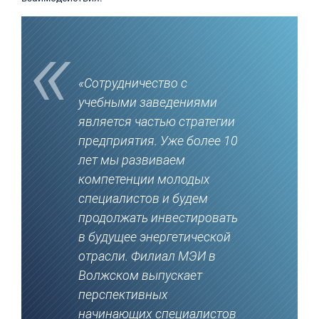
«Сотрудничество с
учебными заведениями
является частью стратегии
предприятия. Уже более 10
лет мы развиваем
компетенции молодых
специалистов и будем
продолжать инвестировать
в будущее энергетической
отрасли. Филиал МЭИ в
Волжском выпускает
перспективных
начинающих специалистов