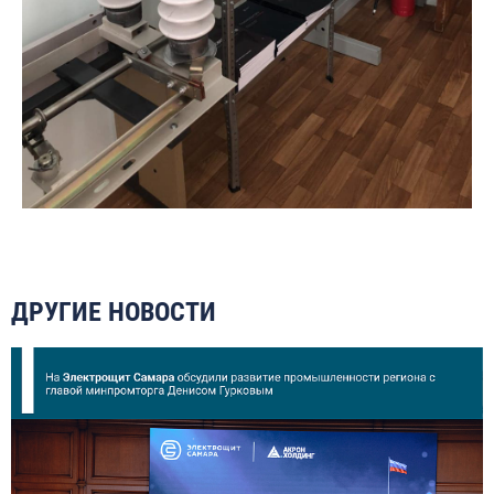
ДРУГИЕ НОВОСТИ