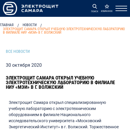
ИЗБРАННОЕ
ПОИСК
ГЛАВНАЯ
/
НОВОСТИ
/
ЭЛЕКТРОЩИТ САМАРА ОТКРЫЛ УЧЕБНУЮ ЭЛЕКТРОТЕХНИЧЕСКУЮ ЛАБОРАТОРИЮ
В ФИЛИАЛЕ НИУ «МЭИ» В Г. ВОЛЖСКИЙ
ВСЕ НОВОСТИ
30 октября 2020
ЭЛЕКТРОЩИТ САМАРА ОТКРЫЛ УЧЕБНУЮ
ЭЛЕКТРОТЕХНИЧЕСКУЮ ЛАБОРАТОРИЮ В ФИЛИАЛЕ
НИУ «МЭИ» В Г. ВОЛЖСКИЙ
Электрощит Самара открыл специализированную
учебную лабораторию с электротехническим
оборудованием в филиале Национального
исследовательского университета «Московский
Энергетический Институт» в г. Волжский. Торжественное