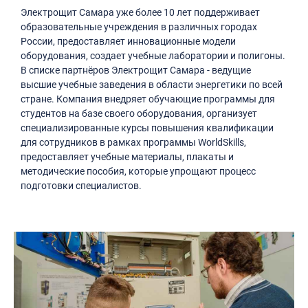
Электрощит Самара уже более 10 лет поддерживает
образовательные учреждения в различных городах
России, предоставляет инновационные модели
оборудования, создает учебные лаборатории и полигоны.
В списке партнёров Электрощит Самара - ведущие
высшие учебные заведения в области энергетики по всей
стране. Компания внедряет обучающие программы для
студентов на базе своего оборудования, организует
специализированные курсы повышения квалификации
для сотрудников в рамках программы WorldSkills,
предоставляет учебные материалы, плакаты и
методические пособия, которые упрощают процесс
подготовки специалистов.