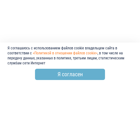
Я соглашаюсь с использованием файлов cookie владельцем сайта в
соответствии с
«Политикой в отношении файлов cookie»
, в том числе на
передачу данных, указанных в политике, третьим лицам, статистическим
службам сети Интернет
Я согласен