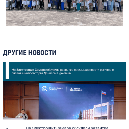
ДРУГИЕ НОВОСТИ
я
На Электрощит Самара обсудили развитие