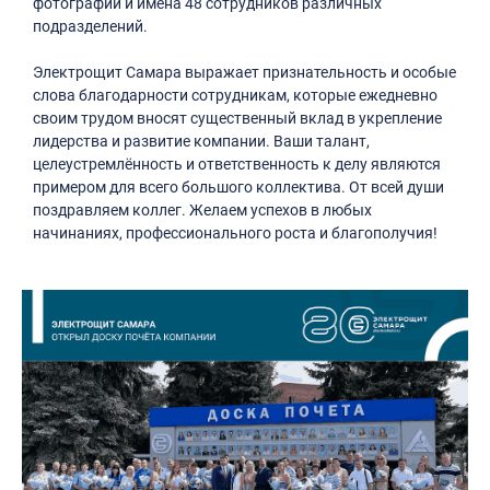
фотографии и имена 48 сотрудников различных
подразделений.
Электрощит Самара выражает признательность и особые
слова благодарности сотрудникам, которые ежедневно
своим трудом вносят существенный вклад в укрепление
лидерства и развитие компании. Ваши талант,
целеустремлённость и ответственность к делу являются
примером для всего большого коллектива. От всей души
поздравляем коллег. Желаем успехов в любых
начинаниях, профессионального роста и благополучия!