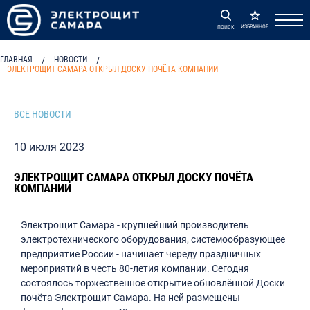
ИЗБРАННОЕ
ПОИСК
ГЛАВНАЯ
/
НОВОСТИ
/
ЭЛЕКТРОЩИТ САМАРА ОТКРЫЛ ДОСКУ ПОЧЁТА КОМПАНИИ
ВСЕ НОВОСТИ
10 июля 2023
ЭЛЕКТРОЩИТ САМАРА ОТКРЫЛ ДОСКУ ПОЧЁТА
КОМПАНИИ
Электрощит Самара - крупнейший производитель
электротехнического оборудования, системообразующее
предприятие России - начинает череду праздничных
мероприятий в честь 80-летия компании. Сегодня
состоялось торжественное открытие обновлённой Доски
почёта Электрощит Самара. На ней размещены