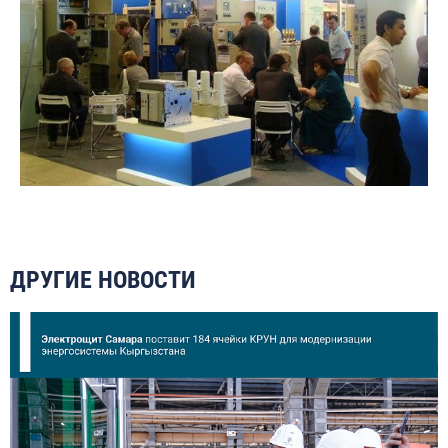
ДРУГИЕ НОВОСТИ