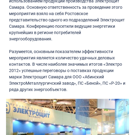
использованием продукции производства Электрощит
Самара. Основную ответственность за проведение этого
мероприятия взяло на себя Ростовское
представительство одного из подразделений Электрощит
Самара. Конференцию посетили ведущие энергетики
крупнейших в регионе потребителей
энергооборудования.
Разумеется, основным показателем эффективности
мероприятия является количество удачных деловых
контактов. В числе наиболее значимых итогов «Электро
2012» успешные переговоры о поставках продукции
марки Электрощит Самара для ООО «Абинский
ЭлектроМеталлургичский завод», ПС «Беной», ПС «Р-20» и
ряда других энергообъектов.