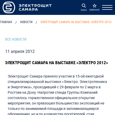
ИЗБРАННОЕ
ПОИСК
ГЛАВНАЯ
/
НОВОСТИ
/
ЭЛЕКТРОЩИТ САМАРА НА ВЫСТАВКЕ «ЭЛЕКТРО 2012»
ВСЕ НОВОСТИ
11 апреля 2012
ЭЛЕКТРОЩИТ САМАРА НА ВЫСТАВКЕ «ЭЛЕКТРО 2012»
Электрощит Самара приняло участие в 15-ой ежегодной
специализированной выставке «Электро. Электротехника
и Энергетика», проходившей с 29 февраля по 2 марта в
Ростове на Дону. Напротив стенда Группы Компаний
состоялось торжественное официальное открытие
мероприятия, он превзошел большинство экспозиций не
только по занимаемой площади и запоминающемуся
оформлению, но и по количеству посетителей, став