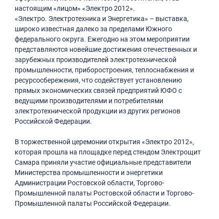
настоящим «лицом» «Электро 2012».
«Электро. Электротехника и Энергетика» – выставка,
широко известная далеко за пределами Южного
федерального округа. Ежегодно на этом мероприятии
представляются новейшие достижения отечественных и
зарубежных производителей электротехнической
промышленности, приборостроения, теплоснабжения и
ресурсосбережения, что содействует установлению
прямых экономических связей предприятий ЮФО с
ведущими производителями и потребителями
электротехнической продукции из других регионов
Российской Федерации.
В торжественной церемонии открытия «Электро 2012»,
которая прошла на площадке перед стендом Электрощит
Самара приняли участие официальные представители
Министерства промышленности и энергетики
Администрации Ростовской области, Торгово-
Промышленной палаты Ростовской области и Торгово-
Промышленной палаты Российской Федерации.