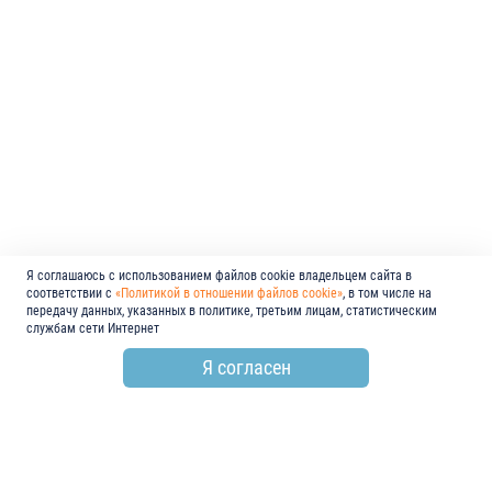
Я соглашаюсь с использованием файлов cookie владельцем сайта в
соответствии с
«Политикой в отношении файлов cookie»
, в том числе на
передачу данных, указанных в политике, третьим лицам, статистическим
службам сети Интернет
Я согласен