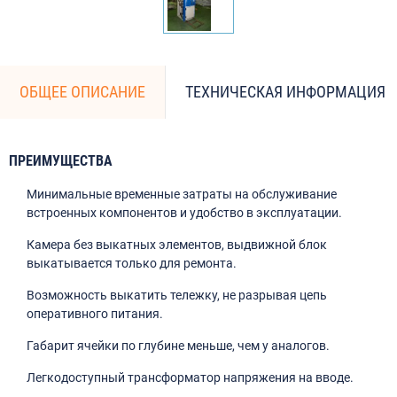
ОБЩЕЕ ОПИСАНИЕ
ТЕХНИЧЕСКАЯ ИНФОРМАЦИЯ
ПРЕИМУЩЕСТВА
Минимальные временные затраты на обслуживание
встроенных компонентов и удобство в эксплуатации.
Камера без выкатных элементов, выдвижной блок
выкатывается только для ремонта.
Возможность выкатить тележку, не разрывая цепь
оперативного питания.
Габарит ячейки по глубине меньше, чем у аналогов.
Легкодоступный трансформатор напряжения на вводе.