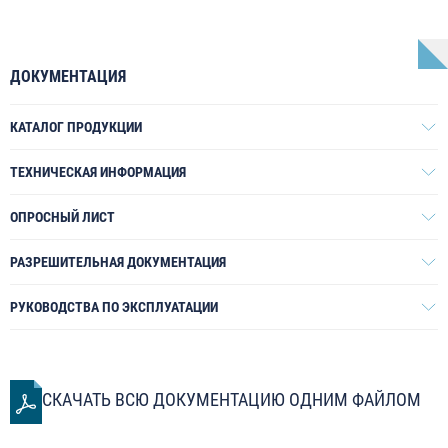
ДОКУМЕНТАЦИЯ
КАТАЛОГ ПРОДУКЦИИ
ТЕХНИЧЕСКАЯ ИНФОРМАЦИЯ
ОПРОСНЫЙ ЛИСТ
РАЗРЕШИТЕЛЬНАЯ ДОКУМЕНТАЦИЯ
РУКОВОДСТВА ПО ЭКСПЛУАТАЦИИ
СКАЧАТЬ ВСЮ ДОКУМЕНТАЦИЮ ОДНИМ ФАЙЛОМ