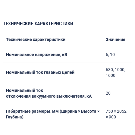
ТЕХНИЧЕСКИЕ ХАРАКТЕРИСТИКИ
Технические характеристики
Значение
Номинальное напряжение, кВ
6, 10
630, 1000,
Номинальный ток главных цепей
1600
Номинальный ток
20
отключения
вакуумного выключателя, кА
Габаритные размеры, мм (Ширина × Высота ×
750 × 2052
Глубина)
× 900