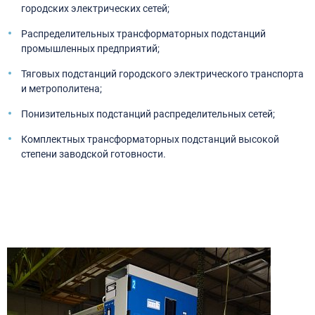
городских электрических сетей;
Распределительных трансформаторных подстанций
промышленных предприятий;
Тяговых подстанций городского электрического транспорта
и метрополитена;
Понизительных подстанций распределительных сетей;
Комплектных трансформаторных подстанций высокой
степени заводской готовности.