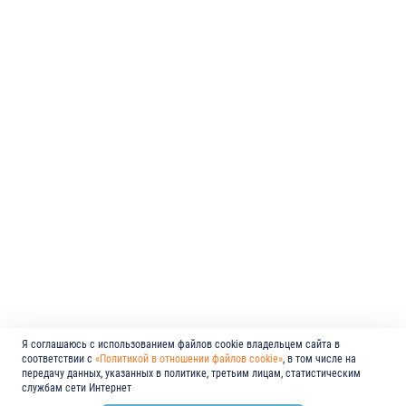
Я соглашаюсь с использованием файлов cookie владельцем сайта в
соответствии с
«Политикой в отношении файлов cookie»
, в том числе на
передачу данных, указанных в политике, третьим лицам, статистическим
службам сети Интернет