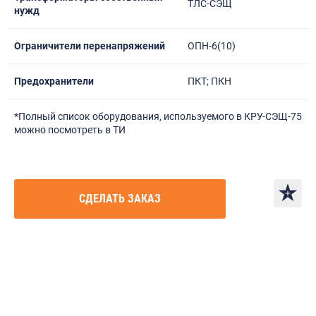
ТЛС-СЭЩ
нужд
Ограничители перенапряжений
ОПН-6(10)
Предохранители
ПКТ; ПКН
*Полный список оборудования, используемого в КРУ-СЭЩ-75
можно посмотреть в ТИ
CДЕЛАТЬ ЗАКАЗ