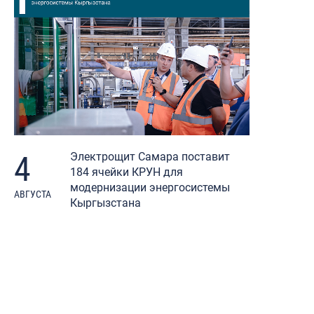
4
Электрощит Самара поставит
184 ячейки КРУН для
модернизации энергосистемы
АВГУСТА
Кыргызстана