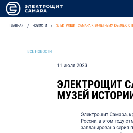
ГЛАВНАЯ
/
НОВОСТИ
/
ЭЛЕКТРОЩИТ САМАРА К 80-ЛЕТНЕМУ ЮБИЛЕЮ О
ВСЕ НОВОСТИ
11 июля 2023
ЭЛЕКТРОЩИТ С
МУЗЕЙ ИСТОРИ
Электрощит Самара, к
России, в этом году о
запланирована серия п