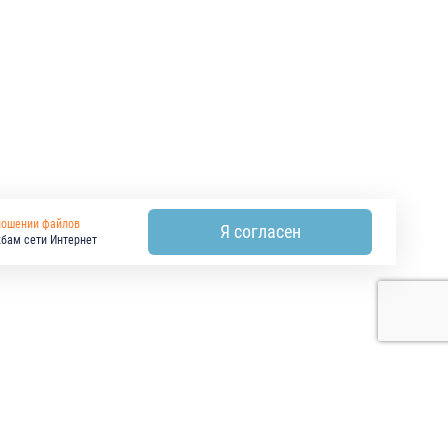
ношении файлов
Я согласен
жбам сети Интернет