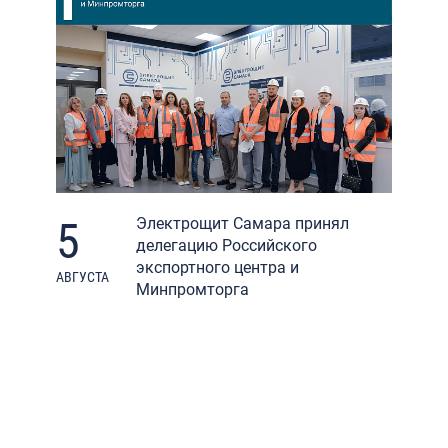
5
Электрощит Самара принял
делегацию Российского
экспортного центра и
АВГУСТА
Минпромторга