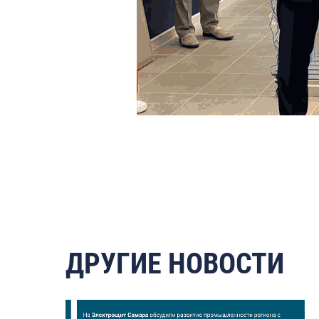
ДРУГИЕ НОВОСТИ