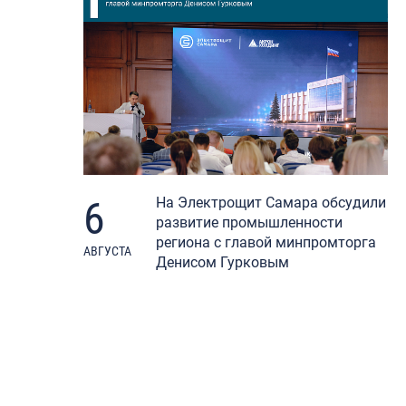
6
На Электрощит Самара обсудили
развитие промышленности
региона с главой минпромторга
АВГУСТА
Денисом Гурковым