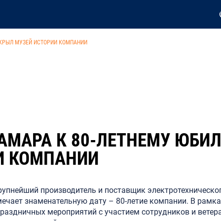
ТКРЫЛ МУЗЕЙ ИСТОРИИ КОМПАНИИ
АМАРА К 80-ЛЕТНЕМУ ЮБИ
И КОМПАНИИ
рупнейший производитель и поставщик электротехническо
тмечает знаменательную дату – 80-летие компании. В рамк
раздничных мероприятий с участием сотрудников и ветер