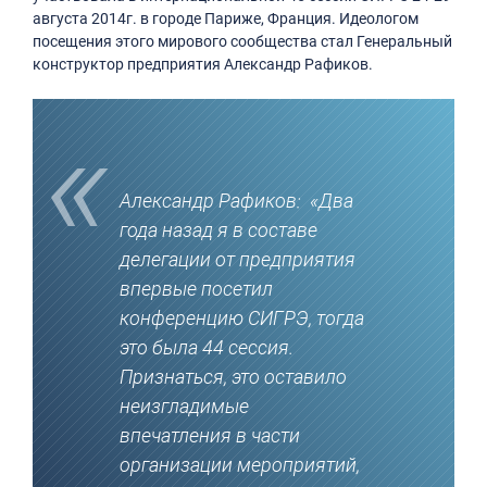
августа 2014г. в городе Париже, Франция. Идеологом
посещения этого мирового сообщества стал Генеральный
конструктор предприятия Александр Рафиков.
Александр Рафиков: «Два
года назад я в составе
делегации от предприятия
впервые посетил
конференцию СИГРЭ, тогда
это была 44 сессия.
Признаться, это оставило
неизгладимые
впечатления в части
организации мероприятий,