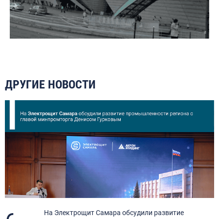
ДРУГИЕ НОВОСТИ
я
На Электрощит Самара обсудили развитие