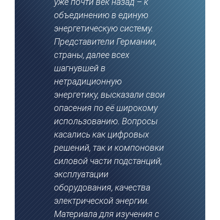
уже почти век назад – к
объединению в единую
энергетическую систему.
Представители Германии,
страны, далее всех
шагнувшей в
нетрадиционную
энергетику, высказали свои
опасения по её широкому
использованию. Вопросы
касались как цифровых
решений, так и компоновки
силовой части подстанций,
эксплуатации
оборудования, качества
электрической энергии.
Материала для изучения с