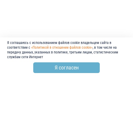
Я соглашаюсь с использованием файлов cookie владельцем сайта в
соответствии с
«Политикой в отношении файлов cookie»
, в том числе на
передачу данных, указанных в политике, третьим лицам, статистическим
службам сети Интернет
Я согласен