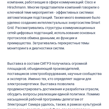
компании, работающие в сфере коммуникаций: Cisco и
Hirschmann. Многие представители компаний говорили о
ключевой теме мероприятия - эффективных системах
автоматизации подстанций. Также много внимания было
уделено созданию интеллектуальных энергосистем Smart
Grid. Рассматривались структуры коммуникационных
сетей цифровых подстанций, использование основных
протоколов обмена данными, их функции и
преимущества. Затрагивались перекрестные темы
мониторинга и диагностики систем.
Выставка в составе СИГРЭ получилась огромной
площадкой, объединяющей производителей,
поставщиков электрооборудования, научные сообщества
и экспертов. Именно тех, кто определяет задачи для
электроэнергетики. Выставка позволила
продемонстрировать достижения и разработки отрасли,
обсудить вопросы реализации единой политики. Помимо
насыщенной рабочей программы делегатам от
Электрощит Самара удалось, также, в рамках культурной