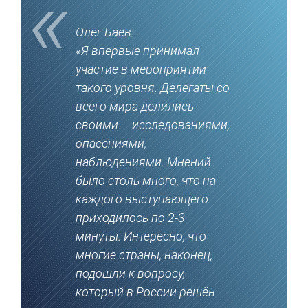
Олег Баев:
«Я впервые принимал
участие в мероприятии
такого уровня. Делегаты со
всего мира делились
своими исследованиями,
опасениями,
наблюдениями. Мнений
было столь много, что на
каждого выступающего
приходилось по 2-3
минуты. Интересно, что
многие страны, наконец,
подошли к вопросу,
который в России решён