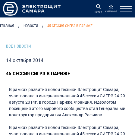
ИЗБРАННОЕ
ПОИСК
ГЛАВНАЯ
/
НОВОСТИ
/
45 СЕССИЯ СИГРЭ В ПАРИЖЕ
ВСЕ НОВОСТИ
14 октября 2014
45 СЕССИЯ СИГРЭ В ПАРИЖЕ
В рамках развития новой техники Электрощит Самара,
участвовала в интернациональной 45 сессии СИГРЭ 24-29
августа 2014г. в городе Париже, Франция. Идеологом
посещения этого мирового сообщества стал Генеральный
конструктор предприятия Александр Рафиков.
В рамках развития новой техники Электрощит Самара,
участвовала в интернациональной 45 сессии СИГРЭ 24-29