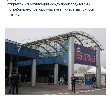
открытой коммуникации между производителем и
потребителем, поэтому участие в них всегда приносит
выгоду.