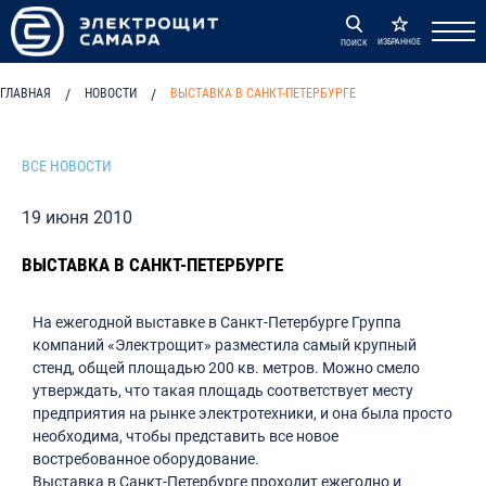
ИЗБРАННОЕ
ПОИСК
ГЛАВНАЯ
/
НОВОСТИ
/
ВЫСТАВКА В САНКТ-ПЕТЕРБУРГЕ
ВСЕ НОВОСТИ
19 июня 2010
ВЫСТАВКА В САНКТ-ПЕТЕРБУРГЕ
На ежегодной выставке в Санкт-Петербурге Группа
компаний «Электрощит» разместила самый крупный
стенд, общей площадью 200 кв. метров. Можно смело
утверждать, что такая площадь соответствует месту
предприятия на рынке электротехники, и она была просто
необходима, чтобы представить все новое
востребованное оборудование.
Выставка в Санкт-Петербурге проходит ежегодно и