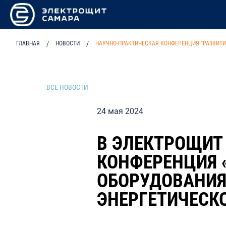
ГЛАВНАЯ
/
НОВОСТИ
/
НАУЧНО-ПРАКТИЧЕСКАЯ КОНФЕРЕНЦИЯ "РАЗВИТ
ВСЕ НОВОСТИ
24 мая 2024
В ЭЛЕКТРОЩИТ
КОНФЕРЕНЦИЯ 
ОБОРУДОВАНИЯ
ЭНЕРГЕТИЧЕСК