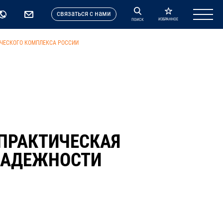
cвязаться с нами
ИЗБРАННОЕ
ПОИСК
ИЧЕСКОГО КОМПЛЕКСА РОССИИ
ПРАКТИЧЕСКАЯ
НАДЕЖНОСТИ