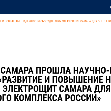
ИЕ И ПОВЫШЕНИЕ НАДЕЖНОСТИ ОБОРУДОВАНИЯ ЭЛЕКТРОЩИТ САМАРА ДЛЯ ЭНЕРГЕТ
 САМАРА ПРОШЛА НАУЧНО-
«РАЗВИТИЕ И ПОВЫШЕНИЕ 
 ЭЛЕКТРОЩИТ САМАРА ДЛЯ
ОГО КОМПЛЕКСА РОССИИ»