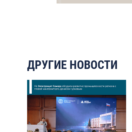
ДРУГИЕ НОВОСТИ