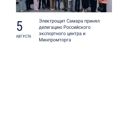
5
Электрощит Самара принял
делегацию Российского
экспортного центра и
АВГУСТА
Минпромторга