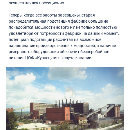
осуществлялся посекционно.
Теперь, когда все работы завершены, старая
распределительная подстанция фабрике больше не
понадобится, мощности нового РУ не только полностью
удовлетворяют потребности фабрики на данный момент,
потенциал подстанции рассчитан на возможное
наращивание производственных мощностей, а наличие
резервного оборудования обеспечит бесперебойное
питание ЦОФ «Кузнецкая» в случае аварии.