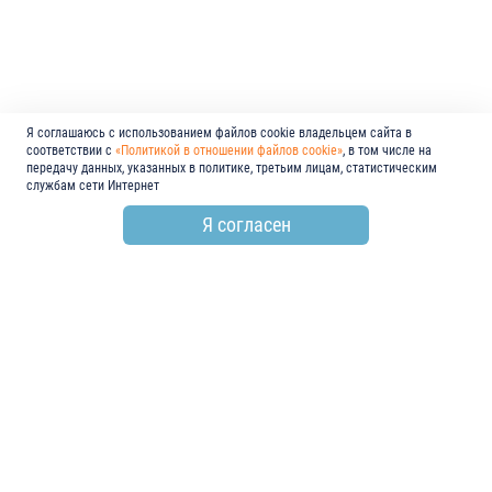
Я соглашаюсь с использованием файлов cookie владельцем сайта в
соответствии с
«Политикой в отношении файлов cookie»
, в том числе на
передачу данных, указанных в политике, третьим лицам, статистическим
службам сети Интернет
Я согласен
по всем вопросам