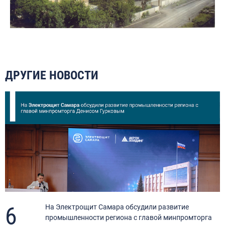
ДРУГИЕ НОВОСТИ
6
я
На Электрощит Самара обсудили развитие
промышленности региона с главой минпромторга