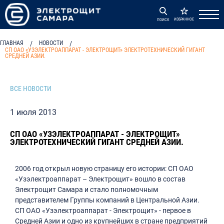
ИЗБРАННОЕ
ПОИСК
ГЛАВНАЯ
/
НОВОСТИ
/
СП ОАО «УЗЭЛЕКТРОАППАРАТ - ЭЛЕКТРОЩИТ» ЭЛЕКТРОТЕХНИЧЕСКИЙ ГИГАНТ
СРЕДНЕЙ АЗИИ.
ВСЕ НОВОСТИ
1 июля 2013
СП ОАО «УЗЭЛЕКТРОАППАРАТ - ЭЛЕКТРОЩИТ»
ЭЛЕКТРОТЕХНИЧЕСКИЙ ГИГАНТ СРЕДНЕЙ АЗИИ.
2006 год открыл новую страницу его истории: СП ОАО
«Узэлектроаппарат – Электрощит» вошло в состав
Электрощит Самара и стало полномочным
представителем Группы компаний в Центральной Азии.
СП ОАО «Узэлектроаппарат - Электрощит» - первое в
Средней Азии и одно из крупнейших в стране предприятий