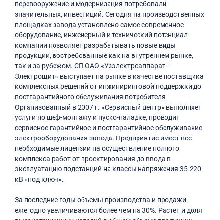
перевооружение и модернизация потребовали
значительных, инвестиций. Сегодня на производственных
площадках завода установлено самое современное
оборудование, инженерный и технический потенциал
компании позволяет разрабатывать новые виды
продукции, востребованные как на внутреннем рынке,
так и за рубежом. СП ОАО «Узэлектроаппарат –
Электрощит» выступает на рынке в качестве поставщика
комплексных решений от инжиниринговой поддержки до
постгарантийного обслуживания потребителя.
Организованный в 2007 г. «Сервисный центр» выполняет
услуги по шеф-монтажу и пуско-наладке, проводит
сервисное гарантийное и постгарантийное обслуживание
электрооборудования завода. Предприятие имеет все
необходимые лицензии на осуществление полного
комплекса работ от проектирования до ввода в
эксплуатацию подстанций на классы напряжения 35-220
кВ «под ключ».
За последние годы объемы производства и продажи
ежегодно увеличиваются более чем на 30%. Растет и доля