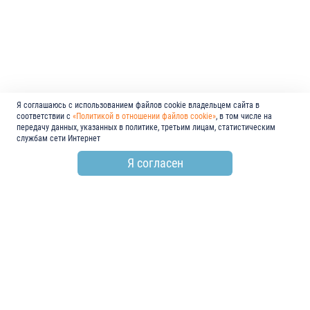
Я соглашаюсь с использованием файлов cookie владельцем сайта в
соответствии с
«Политикой в отношении файлов cookie»
, в том числе на
передачу данных, указанных в политике, третьим лицам, статистическим
службам сети Интернет
Я согласен