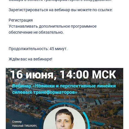
Зарегистрироваться на вебинар вы можете по ссылке:
Регистрация ⠀
Устанавливать дополнительное программное
обеспечение не обязательно.
⠀
Продолжительность: 45 минут.
Ждём вас на вебинаре!