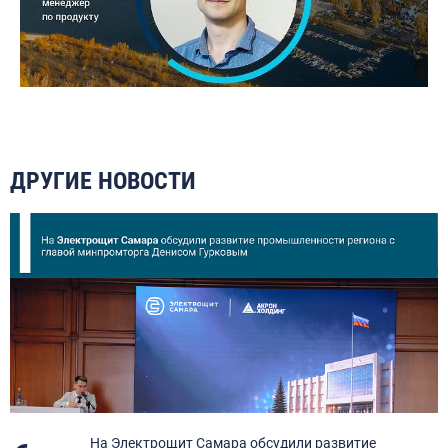
ДРУГИЕ НОВОСТИ
я
На Электрощит Самара обсудили развитие