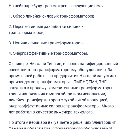
На вебинаре будут рассмотрены следующие темы:
1. Обзор линейки силовых трансформаторов;
2. Перспективные разработки силовых
трансформаторов;
3. Новинки силовых трансформаторов;
4. Энергоэффективные трансформаторы.
О спикере: Николай Тишкин, высококвалифицированный
специалист по трансформаторному оборудованию. За
время своей работы на предприятии Николай запустил в
производство трансформаторы – ТМПНГ, ТМН, ТНГ,
запустил в продажу: измерительные трансформаторы
тока и напряжения в малогабаритном исполнении,
линейку трансформаторов с сухой литой изоляцией,
энергоэффективные силовые трансформаторы. Много
лет работал в качестве инженера-технолога.
По итогам вебинара вы узнаете о решениях Электрощит
Самара в области трансформаторного оборудования!