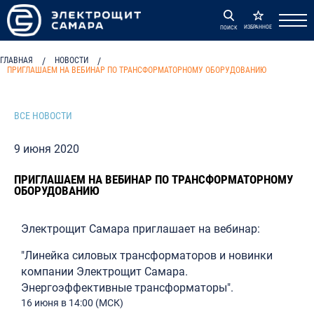
ИЗБРАННОЕ
ПОИСК
ГЛАВНАЯ
/
НОВОСТИ
/
ПРИГЛАШАЕМ НА ВЕБИНАР ПО ТРАНСФОРМАТОРНОМУ ОБОРУДОВАНИЮ
ВСЕ НОВОСТИ
9 июня 2020
ПРИГЛАШАЕМ НА ВЕБИНАР ПО ТРАНСФОРМАТОРНОМУ
ОБОРУДОВАНИЮ
Электрощит Самара приглашает на вебинар:
"Линейка силовых трансформаторов и новинки
компании Электрощит Самара.
Энергоэффективные трансформаторы".
16 июня в 14:00 (МСК)