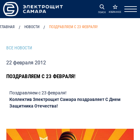
ИЗБРАННОЕ
ПОИСК
ГЛАВНАЯ
/
НОВОСТИ
/
ПОЗДРАВЛЯЕМ С 23 ФЕВРАЛЯ!
ВСЕ НОВОСТИ
22 февраля 2012
ПОЗДРАВЛЯЕМ С 23 ФЕВРАЛЯ!
Поздравляем с 23 февраля!
Коллектив Электрощит Самара поздравляет С Днем
Защитника Отечества!