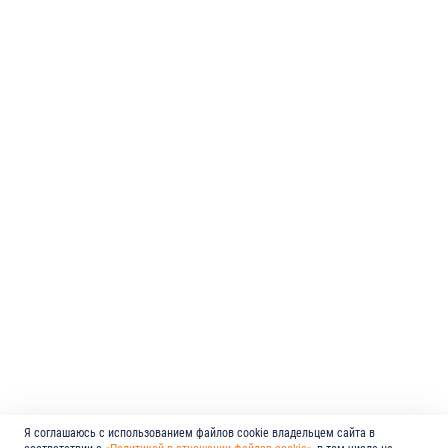
Я соглашаюсь с использованием файлов cookie владельцем сайта в