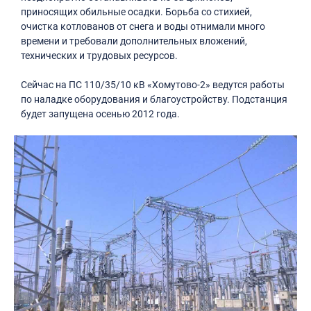
приносящих обильные осадки. Борьба со стихией,
очистка котлованов от снега и воды отнимали много
времени и требовали дополнительных вложений,
технических и трудовых ресурсов.
Сейчас на ПС 110/35/10 кВ «Хомутово-2» ведутся работы
по наладке оборудования и благоустройству. Подстанция
будет запущена осенью 2012 года.