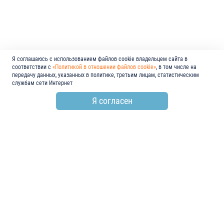
Я соглашаюсь с использованием файлов cookie владельцем сайта в
соответствии с
«Политикой в отношении файлов cookie»
, в том числе на
передачу данных, указанных в политике, третьим лицам, статистическим
службам сети Интернет
Я согласен
по всем вопросам