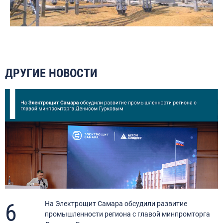
ДРУГИЕ НОВОСТИ
6
я
На Электрощит Самара обсудили развитие
промышленности региона с главой минпромторга