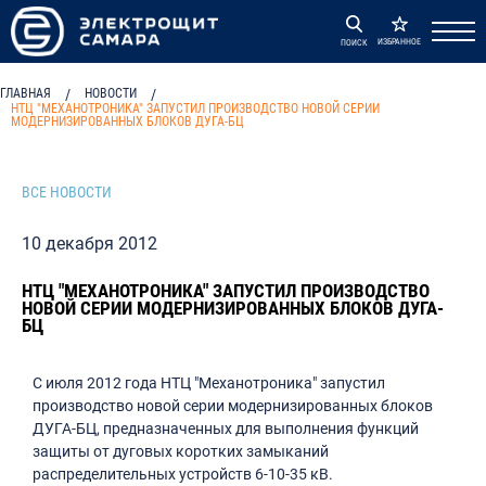
ИЗБРАННОЕ
ПОИСК
ГЛАВНАЯ
/
НОВОСТИ
/
НТЦ "МЕХАНОТРОНИКА" ЗАПУСТИЛ ПРОИЗВОДСТВО НОВОЙ СЕРИИ
МОДЕРНИЗИРОВАННЫХ БЛОКОВ ДУГА-БЦ
ВСЕ НОВОСТИ
10 декабря 2012
НТЦ "МЕХАНОТРОНИКА" ЗАПУСТИЛ ПРОИЗВОДСТВО
НОВОЙ СЕРИИ МОДЕРНИЗИРОВАННЫХ БЛОКОВ ДУГА-
БЦ
С июля 2012 года НТЦ "Механотроника" запустил
производство новой серии модернизированных блоков
ДУГА-БЦ, предназначенных для выполнения функций
защиты от дуговых коротких замыканий
распределительных устройств 6-10-35 кВ.