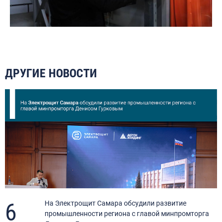
ДРУГИЕ НОВОСТИ
6
я
На Электрощит Самара обсудили развитие
промышленности региона с главой минпромторга