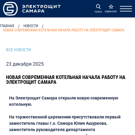
ИЗБРАННОЕ
ПОИСК
ГЛАВНАЯ
/
НОВОСТИ
/
НОВАЯ СОВРЕМЕННАЯ КОТЕЛЬНАЯ НАЧАЛА РАБОТУ НА ЭЛЕКТРОЩИТ САМАРА
ВСЕ НОВОСТИ
23 декабря 2025
НОВАЯ СОВРЕМЕННАЯ КОТЕЛЬНАЯ НАЧАЛА РАБОТУ НА
ЭЛЕКТРОЩИТ САМАРА
На Электрощит Самара открыли новую современную
котельную.
На торжественной церемонии присутствовали первый
заместитель главы г.о. Самара Юлия Ашуркова,
заместитель руководителя департамента