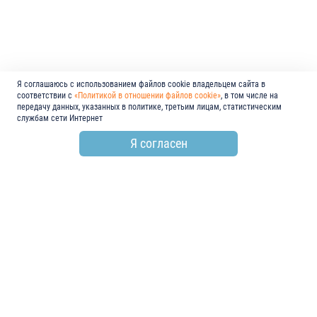
Я соглашаюсь с использованием файлов cookie владельцем сайта в
соответствии с
«Политикой в отношении файлов cookie»
, в том числе на
передачу данных, указанных в политике, третьим лицам, статистическим
службам сети Интернет
Я согласен
по всем вопросам