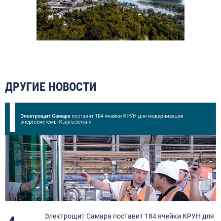
ДРУГИЕ НОВОСТИ
Электрощит Самара поставит 184 ячейки КРУН для