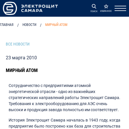
ИЗБРАННОЕ
ПОИСК
ГЛАВНАЯ
/
НОВОСТИ
/
МИРНЫЙ АТОМ
ВСЕ НОВОСТИ
23 марта 2010
МИРНЫЙ АТОМ
Сотрудничество с предприятиями атомной
энергетической отрасли - одно из важнейших
стратегических направлений работы Электрощит Самара.
Требования к электрооборудованию для АЭС очень
высоки и продукция завода полностью им соответствует.
История Электрощит Самара началась в 1943 году, когда
предприятие было построено как база для строительства