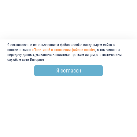
Я соглашаюсь с использованием файлов cookie владельцем сайта в
соответствии с
«Политикой в отношении файлов cookie»
, в том числе на
передачу данных, указанных в политике, третьим лицам, статистическим
службам сети Интернет
Я согласен