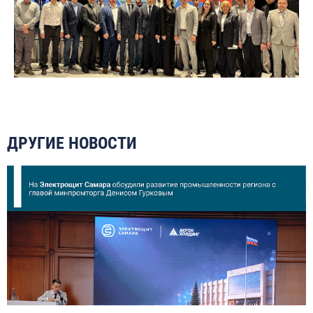
ДРУГИЕ НОВОСТИ