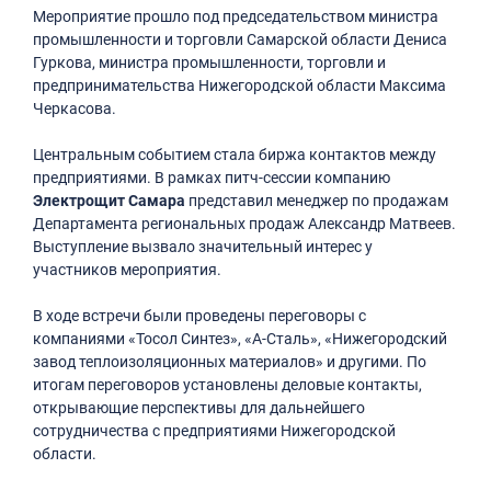
Мероприятие прошло под председательством министра
промышленности и торговли Самарской области Дениса
Гуркова, министра промышленности, торговли и
предпринимательства Нижегородской области Максима
Черкасова.
Центральным событием стала биржа контактов между
предприятиями. В рамках питч-сессии компанию
Электрощит Самара
представил менеджер по продажам
Департамента региональных продаж Александр Матвеев.
Выступление вызвало значительный интерес у
участников мероприятия.
В ходе встречи были проведены переговоры с
компаниями «Тосол Синтез», «А-Сталь», «Нижегородский
завод теплоизоляционных материалов» и другими. По
итогам переговоров установлены деловые контакты,
открывающие перспективы для дальнейшего
сотрудничества с предприятиями Нижегородской
области.