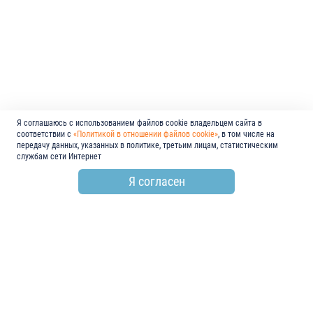
Я соглашаюсь с использованием файлов cookie владельцем сайта в
соответствии с
«Политикой в отношении файлов cookie»
, в том числе на
передачу данных, указанных в политике, третьим лицам, статистическим
службам сети Интернет
Я согласен