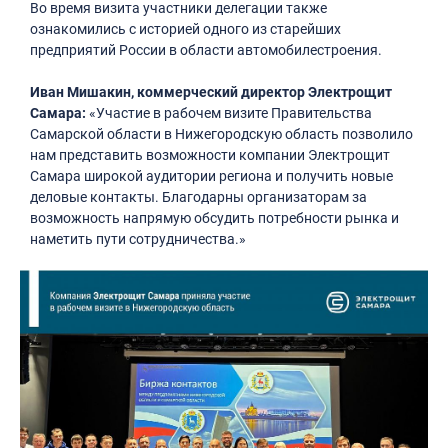
Во время визита участники делегации также
ознакомились с историей одного из старейших
предприятий России в области автомобилестроения.
Иван Мишакин, коммерческий директор Электрощит
Самара:
«Участие в рабочем визите Правительства
Самарской области в Нижегородскую область позволило
нам представить возможности компании Электрощит
Самара широкой аудитории региона и получить новые
деловые контакты. Благодарны организаторам за
возможность напрямую обсудить потребности рынка и
наметить пути сотрудничества.»