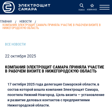
ИЗБРАННОЕ
ПОИСК
ГЛАВНАЯ
/
НОВОСТИ
/
КОМПАНИЯ ЭЛЕКТРОЩИТ САМАРА ПРИНЯЛА УЧАСТИЕ В РАБОЧЕМ ВИЗИТЕ В
НИЖЕГОРОДСКУЮ ОБЛАСТЬ
ВСЕ НОВОСТИ
22 октября 2025
КОМПАНИЯ ЭЛЕКТРОЩИТ САМАРА ПРИНЯЛА УЧАСТИЕ
В РАБОЧЕМ ВИЗИТЕ В НИЖЕГОРОДСКУЮ ОБЛАСТЬ
17 октября 2025 года делегация Самарской области, в
состав которой вошла компания Электрощит Самара,
посетила Нижний Новгород. Цель визита — установление
и развитие деловых контактов с предприятиями
Нижегородской области.