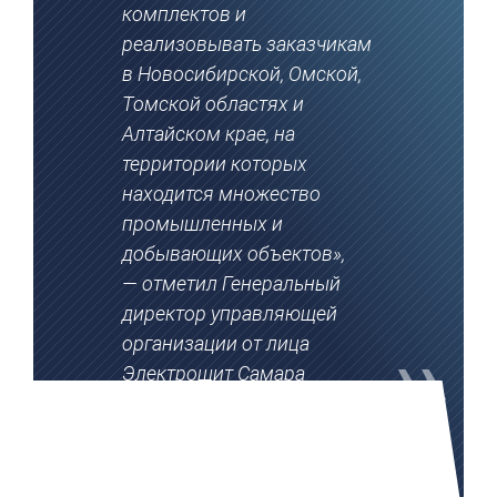
комплектов и
реализовывать заказчикам
в Новосибирской, Омской,
Томской областях и
Алтайском крае, на
территории которых
находится множество
промышленных и
добывающих объектов»,
— отметил Генеральный
директор управляющей
организации от лица
Электрощит Самара
Владимир Шатунин.