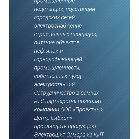
промышленные
подстанции, подстанции
городских сетей,
электроснабжение
строительных площадок,
питание объектов
нефтяной и
горнодобывающей
промышленности,
собственных нужд
электростанций.
Сотрудничество в рамках
RTC партнерства позволит
компании ООО «Проектный
Центр Сибири»
производить продукцию
Электрощит Самара из КИТ