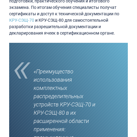
подготовки, практического обучения и итогового
экзамена. По итогам обучения специалисты получат
сертификаты и доступ к технической документации по
КРУ-СЭЩ-70
и КРУ-СЭЩ-80 для самостоятельной
разработки разрешительной документации и
декларирования ячеек в сертификационном органе.
«Преимущество
использования
комплектных
распределительных
устройств КРУ-СЭЩ-70 и
КРУ-СЭЩ-80 в их
расширенной области
применения: