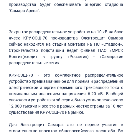
производства будет обеспечивать энергию стадиона
"Самара Арена".
Закрытое распределительное устройство на 10 кВ на базе
ячеек КРУ-СЭЩ-70 производства Электрощит Самара
сейчас находится на стадии монтажа на ПС «Стадион».
Строительство подстанции ведет филиал ПАО «МРСК
Волги»(входит в группу «Россети») - «Самарские
распределительные сети».
КРУ-СЭЩ-70 - это комплектное распределительное
устройство предназначенное для приема и распределения
электрической энергии переменного трехфазного тока с
номинальным значением напряжения 6-20 кВ. В общей
сложности устройств этой серии, было установлено около
12 000 тысячи и все это в разных частях страны за 10 лет
существования КРУ-СЭЩ-70 на рынке.
Для Электрощит Самара, это не первое участие в
строительстве проектов общероссийского масштаба. Во