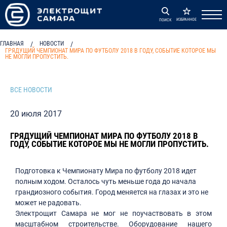
ИЗБРАННОЕ
ПОИСК
ГЛАВНАЯ
/
НОВОСТИ
/
ГРЯДУЩИЙ ЧЕМПИОНАТ МИРА ПО ФУТБОЛУ 2018 В ГОДУ, СОБЫТИЕ КОТОРОЕ МЫ
НЕ МОГЛИ ПРОПУСТИТЬ.
ВСЕ НОВОСТИ
20 июля 2017
ГРЯДУЩИЙ ЧЕМПИОНАТ МИРА ПО ФУТБОЛУ 2018 В
ГОДУ, СОБЫТИЕ КОТОРОЕ МЫ НЕ МОГЛИ ПРОПУСТИТЬ.
Подготовка к Чемпионату Мира по футболу 2018 идет
полным ходом. Осталось чуть меньше года до начала
грандиозного события. Город меняется на глазах и это не
может не радовать.
Электрощит Самара не мог не поучаствовать в этом
масштабном строительстве. Оборудование нашего