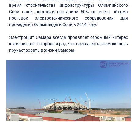
время строительства инфраструктуры Олимпийского
Сочи наши поставки составили 60% от всего объема
поставок электротехнического оборудования для
проведения Олимпиады в Сочи в 2014 году.
Электрощит Самара всегда проявляет огромный интерес
к жизни своего города и рад, что всегда есть возможность
поучаствовать в жизни Самары.