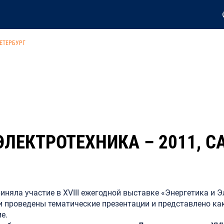
ПЕТЕРБУРГ
ЭЛЕКТРОТЕХНИКА – 2011, С
няла участие в XVIII ежегодной выставке «Энергетика и Э
и проведены тематические презентации и представлено как
е.