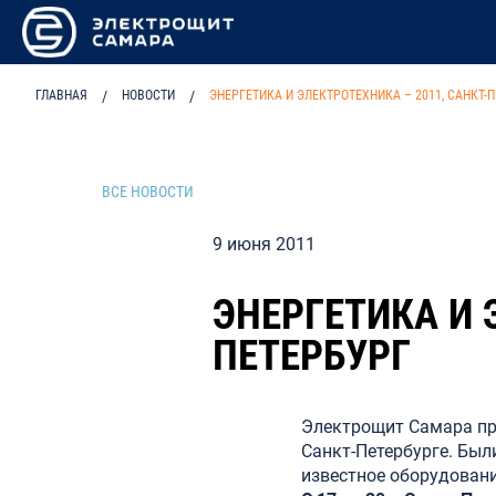
ГЛАВНАЯ
/
НОВОСТИ
/
ЭНЕРГЕТИКА И ЭЛЕКТРОТЕХНИКА – 2011, САНКТ-
ВСЕ НОВОСТИ
9 июня 2011
ЭНЕРГЕТИКА И 
ПЕТЕРБУРГ
Электрощит Самара при
Санкт-Петербурге. Был
известное оборудовани