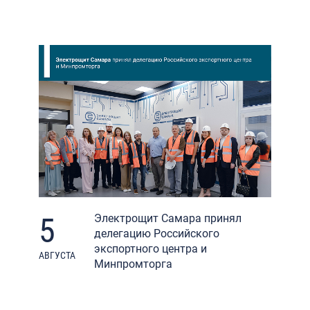
5
Электрощит Самара принял
делегацию Российского
экспортного центра и
АВГУСТА
Минпромторга