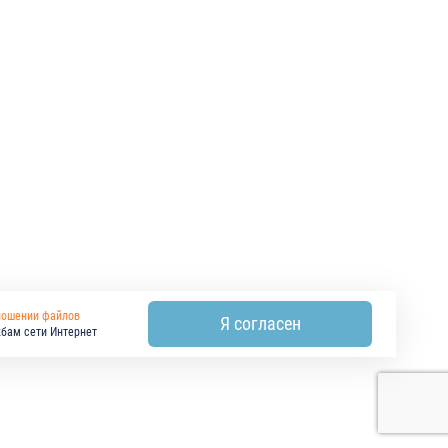
ношении файлов
Я согласен
жбам сети Интернет