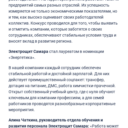
предприятий самых разных отраслей. Их успешность
измеряется не только экономическими показателями, но
и тем, как высоко оценивает своих работодателей
коллектив. Конкурс проводился для того, чтобы выявить
и отметить компании, которые заботятся о своих
сотрудниках, обеспечивают стабильные условия труда и
вносят вклад в развитие региона.
Электрощит Самара
стал лауреатом в номинации
«Энергетика».
В нашей компании каждый сотрудник обеспечен
стабильной работой и достойной зарплатой. Для них
действует преимущественный соцпакет: трансфер,
дотация на питание, ДМС, работа химчистки-прачечной.
Открыт собственный учебный центр, где с нуля обучают
ключевым для компании профессиям, а для семей
работников проводятся разнообразные корпоративные
мероприятия.
Алина Чаткина, руководитель отдела обучения и
развития персонала Электрощит Самара:
«Работа может