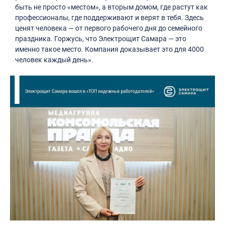
быть не просто «местом», а вторым домом, где растут как
профессионалы, где поддерживают и верят в тебя. Здесь
ценят человека — от первого рабочего дня до семейного
праздника. Горжусь, что Электрощит Самара — это
именно такое место. Компания доказывает это для 4000
человек каждый день».