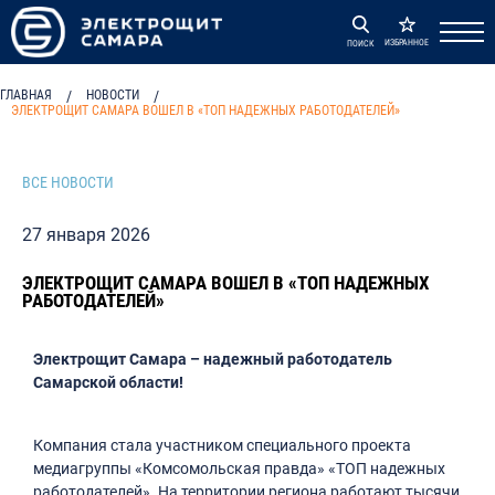
ИЗБРАННОЕ
ПОИСК
ГЛАВНАЯ
/
НОВОСТИ
/
ЭЛЕКТРОЩИТ САМАРА ВОШЕЛ В «ТОП НАДЕЖНЫХ РАБОТОДАТЕЛЕЙ»
ВСЕ НОВОСТИ
27 января 2026
ЭЛЕКТРОЩИТ САМАРА ВОШЕЛ В «ТОП НАДЕЖНЫХ
РАБОТОДАТЕЛЕЙ»
Электрощит Самара – надежный работодатель
Самарской области!
Компания стала участником специального проекта
медиагруппы «Комсомольская правда» «ТОП надежных
работодателей». На территории региона работают тысячи