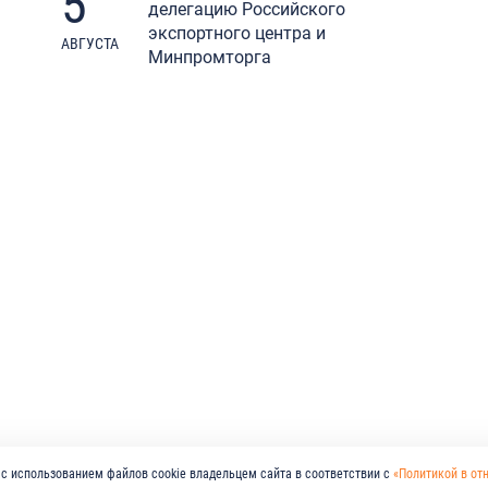
5
делегацию Российского
экспортного центра и
АВГУСТА
Минпромторга
с использованием файлов cookie владельцем сайта в соответствии с
«Политикой в от