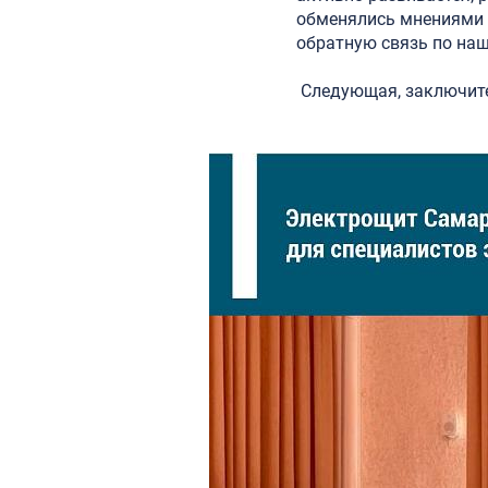
обменялись мнениями с
обратную связь по наш
Следующая, заключит