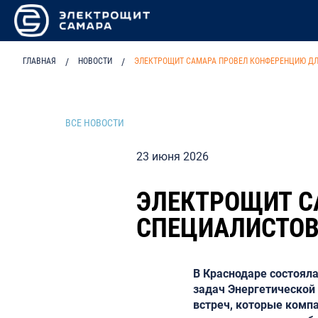
ГЛАВНАЯ
/
НОВОСТИ
/
ЭЛЕКТРОЩИТ САМАРА ПРОВЕЛ КОНФЕРЕНЦИЮ ДЛ
ВСЕ НОВОСТИ
23 июня 2026
ЭЛЕКТРОЩИТ С
СПЕЦИАЛИСТОВ
В Краснодаре состоял
задач Энергетической 
встреч, которые компа