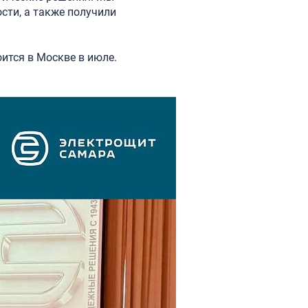
сти, а также получили
оится в Москве в июле.