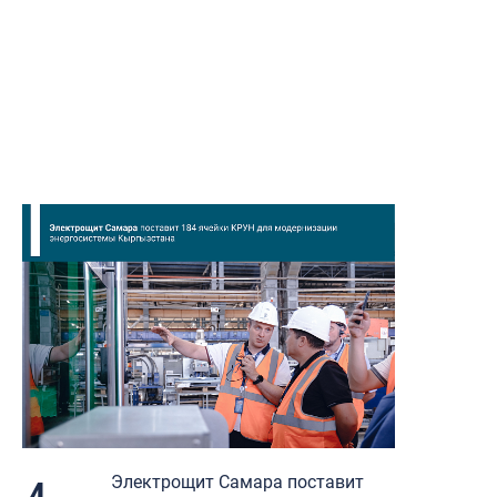
Электрощит Самара поставит