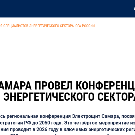
Я СПЕЦИАЛИСТОВ ЭНЕРГЕТИЧЕСКОГО СЕКТОРА ЮГА РОССИИ
АМАРА ПРОВЕЛ КОНФЕРЕН
 ЭНЕРГЕТИЧЕСКОГО СЕКТОР
ась региональная конференция Электрощит Самара, посв
стратегии РФ до 2050 года. Это четвёртое мероприятие 
ния проводит в 2026 году в ключевых энергетических реги