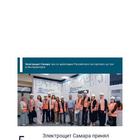
Электрощит Самара принял