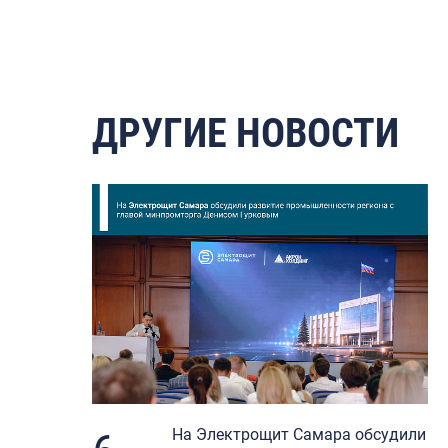
ДРУГИЕ НОВОСТИ
На Электрощит Самара обсудили