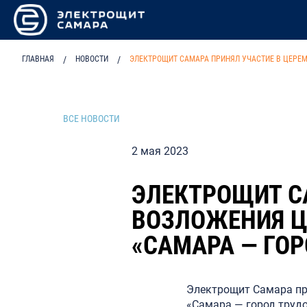
ГЛАВНАЯ
/
НОВОСТИ
/
ЭЛЕКТРОЩИТ САМАРА ПРИНЯЛ УЧАСТИЕ В ЦЕРЕ
ВСЕ НОВОСТИ
2 мая 2023
ЭЛЕКТРОЩИТ С
ВОЗЛОЖЕНИЯ Ц
«САМАРА — ГО
Электрощит Самара пр
«Самара — город трудо