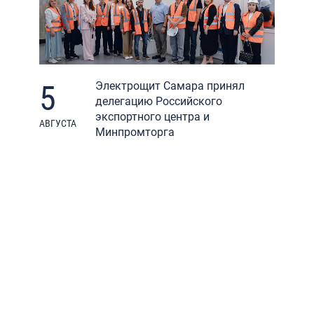
5
Электрощит Самара принял
делегацию Российского
экспортного центра и
АВГУСТА
Минпромторга