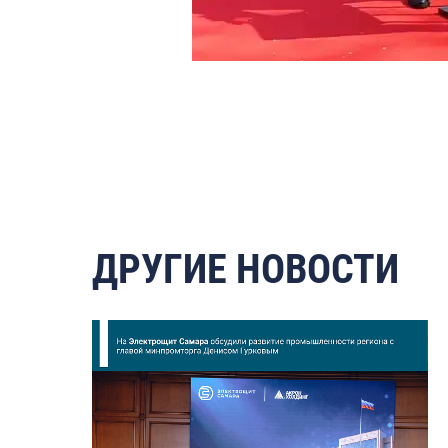
ДРУГИЕ НОВОСТИ