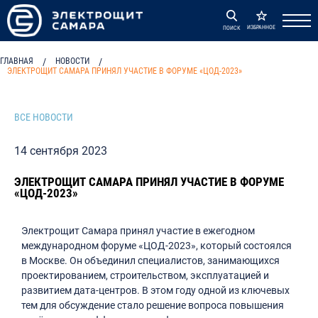
ИЗБРАННОЕ
ПОИСК
ГЛАВНАЯ
/
НОВОСТИ
/
ЭЛЕКТРОЩИТ САМАРА ПРИНЯЛ УЧАСТИЕ В ФОРУМЕ «ЦОД-2023»
ВСЕ НОВОСТИ
14 сентября 2023
ЭЛЕКТРОЩИТ САМАРА ПРИНЯЛ УЧАСТИЕ В ФОРУМЕ
«ЦОД-2023»
Электрощит Самара принял участие в ежегодном
международном форуме «ЦОД-2023», который состоялся
в Москве. Он объединил специалистов, занимающихся
проектированием, строительством, эксплуатацией и
развитием дата-центров. В этом году одной из ключевых
тем для обсуждение стало решение вопроса повышения