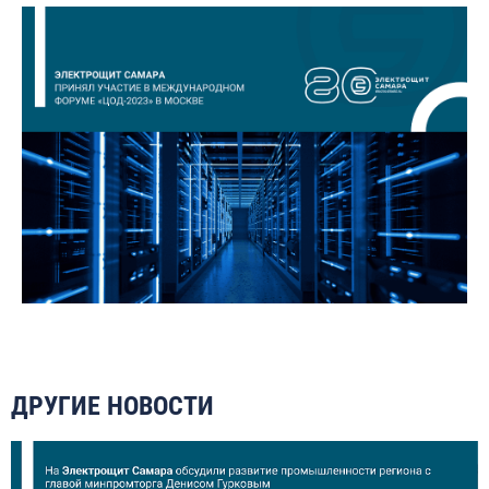
ДРУГИЕ НОВОСТИ