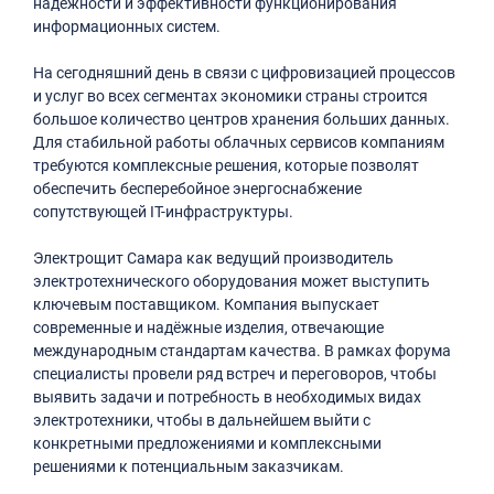
надёжности и эффективности функционирования
информационных систем.
На сегодняшний день в связи с цифровизацией процессов
и услуг во всех сегментах экономики страны строится
большое количество центров хранения больших данных.
Для стабильной работы облачных сервисов компаниям
требуются комплексные решения, которые позволят
обеспечить бесперебойное энергоснабжение
сопутствующей IT-инфраструктуры.
Электрощит Самара как ведущий производитель
электротехнического оборудования может выступить
ключевым поставщиком. Компания выпускает
современные и надёжные изделия, отвечающие
международным стандартам качества. В рамках форума
специалисты провели ряд встреч и переговоров, чтобы
выявить задачи и потребность в необходимых видах
электротехники, чтобы в дальнейшем выйти с
конкретными предложениями и комплексными
решениями к потенциальным заказчикам.