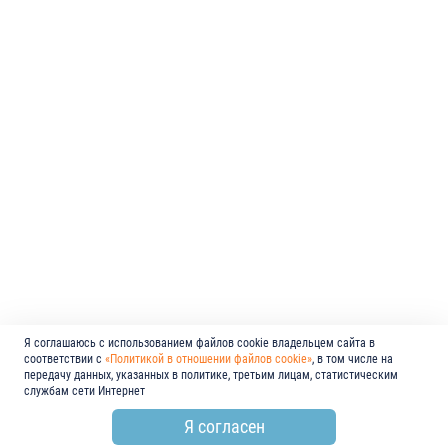
Я соглашаюсь с использованием файлов cookie владельцем сайта в
соответствии с
«Политикой в отношении файлов cookie»
, в том числе на
передачу данных, указанных в политике, третьим лицам, статистическим
службам сети Интернет
Я согласен