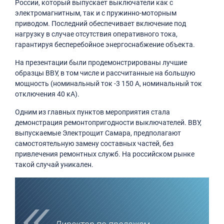
России, который выпускает выключатели как с
электромагнитным, так и с пружинно-моторным
приводом. Последний обеспечивает включение под
нагрузку в случае отсутствия оперативного тока,
гарантируя бесперебойное энергоснабжение объекта.
На презентации были продемонстрированы лучшие
образцы ВВУ, в том числе и рассчитанные на большую
мощность (номинальный ток -3 150 А, номинальный ток
отключения 40 кА).
Одним из главных пунктов мероприятия стала
демонстрация ремонтопригодности выключателей. ВВУ,
выпускаемые Электрощит Самара, предполагают
самостоятельную замену составных частей, без
привлечения ремонтных служб. На российском рынке
такой случай уникален.