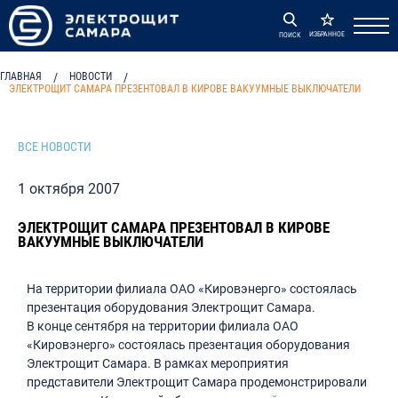
ИЗБРАННОЕ
ПОИСК
ГЛАВНАЯ
/
НОВОСТИ
/
ЭЛЕКТРОЩИТ САМАРА ПРЕЗЕНТОВАЛ В КИРОВЕ ВАКУУМНЫЕ ВЫКЛЮЧАТЕЛИ
ВСЕ НОВОСТИ
1 октября 2007
ЭЛЕКТРОЩИТ САМАРА ПРЕЗЕНТОВАЛ В КИРОВЕ
ВАКУУМНЫЕ ВЫКЛЮЧАТЕЛИ
На территории филиала ОАО «Кировэнерго» состоялась
презентация оборудования Электрощит Самара.
В конце сентября на территории филиала ОАО
«Кировэнерго» состоялась презентация оборудования
Электрощит Самара. В рамках мероприятия
представители Электрощит Самара продемонстрировали