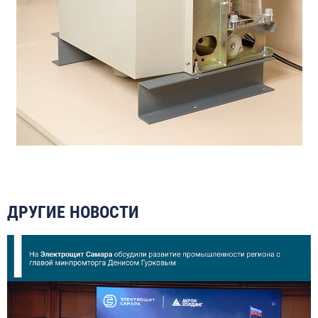
ДРУГИЕ НОВОСТИ