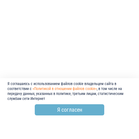
Я соглашаюсь с использованием файлов cookie владельцем сайта в
соответствии с
«Политикой в отношении файлов cookie»
, в том числе на
передачу данных, указанных в политике, третьим лицам, статистическим
службам сети Интернет
Я согласен