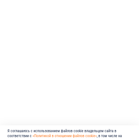
Я соглашаюсь с использованием файлов cookie владельцем сайта в
соответствии с
«Политикой в отношении файлов cookie»
, в том числе на