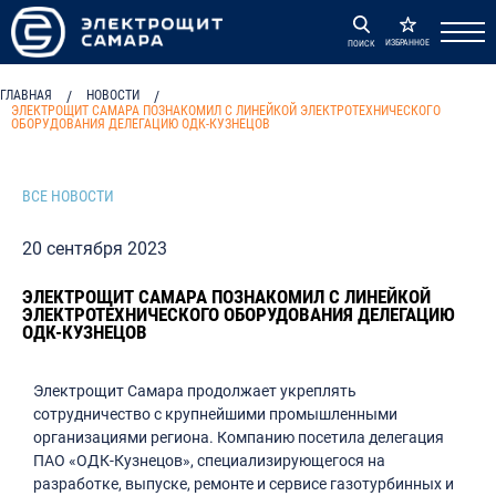
ИЗБРАННОЕ
ПОИСК
ГЛАВНАЯ
/
НОВОСТИ
/
ЭЛЕКТРОЩИТ САМАРА ПОЗНАКОМИЛ С ЛИНЕЙКОЙ ЭЛЕКТРОТЕХНИЧЕСКОГО
ОБОРУДОВАНИЯ ДЕЛЕГАЦИЮ ОДК-КУЗНЕЦОВ
ВСЕ НОВОСТИ
20 сентября 2023
ЭЛЕКТРОЩИТ САМАРА ПОЗНАКОМИЛ С ЛИНЕЙКОЙ
ЭЛЕКТРОТЕХНИЧЕСКОГО ОБОРУДОВАНИЯ ДЕЛЕГАЦИЮ
ОДК-КУЗНЕЦОВ
Электрощит Самара продолжает укреплять
сотрудничество с крупнейшими промышленными
организациями региона. Компанию посетила делегация
ПАО «ОДК-Кузнецов», специализирующегося на
разработке, выпуске, ремонте и сервисе газотурбинных и