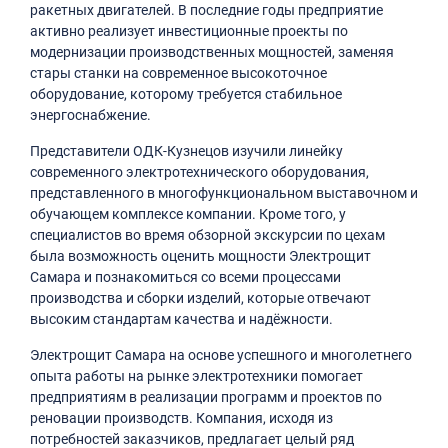
ракетных двигателей. В последние годы предприятие
активно реализует инвестиционные проекты по
модернизации производственных мощностей, заменяя
стары станки на современное высокоточное
оборудование, которому требуется стабильное
энергоснабжение.
Представители ОДК-Кузнецов изучили линейку
современного электротехнического оборудования,
представленного в многофункциональном выставочном и
обучающем комплексе компании. Кроме того, у
специалистов во время обзорной экскурсии по цехам
была возможность оценить мощности Электрощит
Самара и познакомиться со всеми процессами
производства и сборки изделий, которые отвечают
высоким стандартам качества и надёжности.
Электрощит Самара на основе успешного и многолетнего
опыта работы на рынке электротехники помогает
предприятиям в реализации программ и проектов по
реновации производств. Компания, исходя из
потребностей заказчиков, предлагает целый ряд