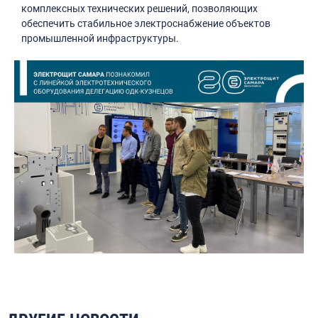
комплексных технических решений, позволяющих
обеспечить стабильное электроснабжение объектов
промышленной инфраструктуры.