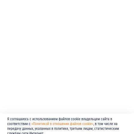
Я соглашаюсь с использованием файлов cookie владельцем сайта в
соответствии с
«Политикой в отношении файлов cookie»
, в том числе на
передачу данных, указанных в политике, третьим лицам, статистическим
службам сети Интернет