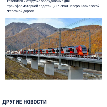
готовится к отгрузке оборудование для
трансформаторной подстанции Чекон Северо-Кавказской
железной дороги.
ДРУГИЕ НОВОСТИ