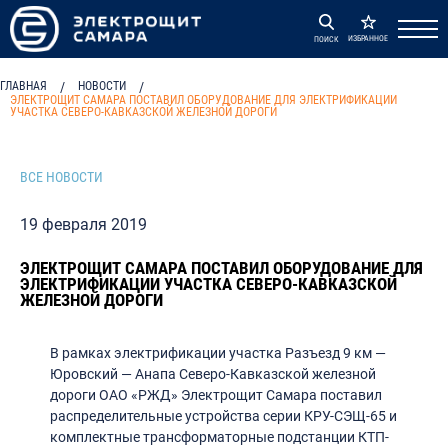
ИЗБРАННОЕ
ПОИСК
ГЛАВНАЯ
/
НОВОСТИ
/
ЭЛЕКТРОЩИТ САМАРА ПОСТАВИЛ ОБОРУДОВАНИЕ ДЛЯ ЭЛЕКТРИФИКАЦИИ
УЧАСТКА СЕВЕРО-КАВКАЗСКОЙ ЖЕЛЕЗНОЙ ДОРОГИ
ВСЕ НОВОСТИ
19 февраля 2019
ЭЛЕКТРОЩИТ САМАРА ПОСТАВИЛ ОБОРУДОВАНИЕ ДЛЯ
ЭЛЕКТРИФИКАЦИИ УЧАСТКА СЕВЕРО-КАВКАЗСКОЙ
ЖЕЛЕЗНОЙ ДОРОГИ
В рамках электрификации участка Разъезд 9 км —
Юровский — Анапа Северо-Кавказской железной
дороги ОАО «РЖД» Электрощит Самара поставил
распределительные устройства серии КРУ-СЭЩ-65 и
комплектные трансформаторные подстанции КТП-