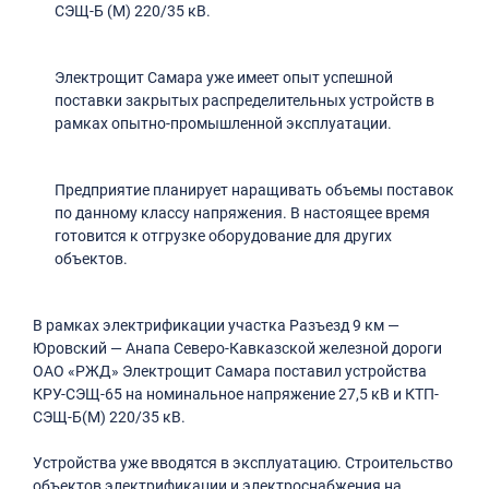
СЭЩ-Б (М) 220/35 кВ.
Электрощит Самара уже имеет опыт успешной
поставки закрытых распределительных устройств в
рамках опытно-промышленной эксплуатации.
Предприятие планирует наращивать объемы поставок
по данному классу напряжения. В настоящее время
готовится к отгрузке оборудование для других
объектов.
В рамках электрификации участка Разъезд 9 км —
Юровский — Анапа Северо-Кавказской железной дороги
ОАО «РЖД» Электрощит Самара поставил устройства
КРУ-СЭЩ-65 на номинальное напряжение 27,5 кВ и КТП-
СЭЩ-Б(М) 220/35 кВ.
Устройства уже вводятся в эксплуатацию. Строительство
объектов электрификации и электроснабжения на