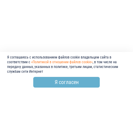
Я соглашаюсь с использованием файлов cookie владельцем сайта в
соответствии с
«Политикой в отношении файлов cookie»
, в том числе на
передачу данных, указанных в политике, третьим лицам, статистическим
службам сети Интернет
Я согласен