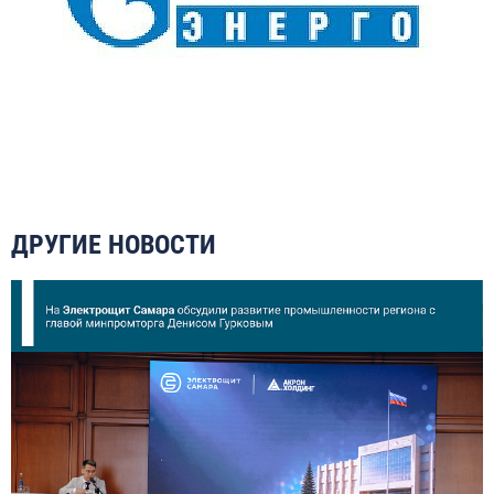
ДРУГИЕ НОВОСТИ