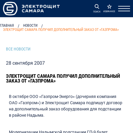
ИЗБРАННОЕ
ПОИСК
ГЛАВНАЯ
/
НОВОСТИ
/
ЭЛЕКТРОЩИТ САМАРА ПОЛУЧИЛ ДОПОЛНИТЕЛЬНЫЙ ЗАКАЗ ОТ «ГАЗПРОМА»
ВСЕ НОВОСТИ
28 сентября 2007
ЭЛЕКТРОЩИТ САМАРА ПОЛУЧИЛ ДОПОЛНИТЕЛЬНЫЙ
ЗАКАЗ ОТ «ГАЗПРОМА»
В октябре ООО «Газпром-Энерго» (дочерняя компания
ОАО «Газпром») и Электрощит Самара подпишут договор
на дополнительный заказ оборудования для подстанции
в районе Надыма.
Модернизации Надымской подстанции ГП-9 будет