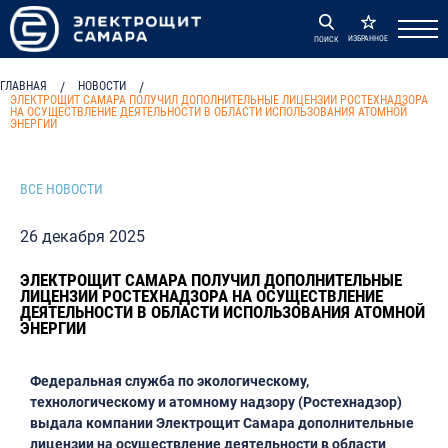
ИЗБРАННОЕ
ПОИСК
ГЛАВНАЯ
/
НОВОСТИ
/
ЭЛЕКТРОЩИТ САМАРА ПОЛУЧИЛ ДОПОЛНИТЕЛЬНЫЕ ЛИЦЕНЗИИ РОСТЕХНАДЗОРА
НА ОСУЩЕСТВЛЕНИЕ ДЕЯТЕЛЬНОСТИ В ОБЛАСТИ ИСПОЛЬЗОВАНИЯ АТОМНОЙ
ЭНЕРГИИ
ВСЕ НОВОСТИ
26 декабря 2025
ЭЛЕКТРОЩИТ САМАРА ПОЛУЧИЛ ДОПОЛНИТЕЛЬНЫЕ
ЛИЦЕНЗИИ РОСТЕХНАДЗОРА НА ОСУЩЕСТВЛЕНИЕ
ДЕЯТЕЛЬНОСТИ В ОБЛАСТИ ИСПОЛЬЗОВАНИЯ АТОМНОЙ
ЭНЕРГИИ
Федеральная служба по экологическому,
технологическому и атомному надзору (Ростехнадзор)
выдала компании Электрощит Самара дополнительные
лицензии на осуществление деятельности в области