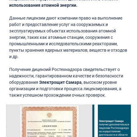
использования атомной энергии.
Данные лицензии дают компании право на выполнение
работ и предоставление услуг на сооружаемых и
эксплуатируемых объектах использования атомной
энергии, таких как атомные станции, сооружения с
промышленными и исследовательскими реакторами,
пункты хранения ядерных материалов, веществ и отходов
и др.
Получение дицензий Ростехнадзора свидетельствует о
надежности, гарантированном качестве и безопасности
оборудования
Электрощит Самара
, высоком уровне
организации и подготовки процесса лицензирования, а
также успешном прохождении очных проверок.