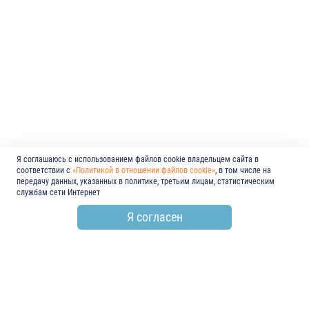
Я соглашаюсь с использованием файлов cookie владельцем сайта в
соответствии с
«Политикой в отношении файлов cookie»
, в том числе на
передачу данных, указанных в политике, третьим лицам, статистическим
службам сети Интернет
Я согласен