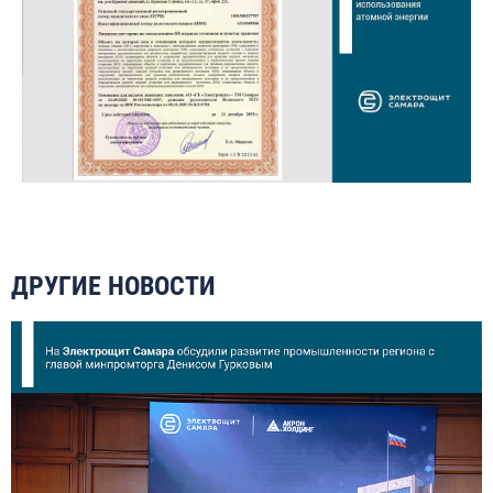
ДРУГИЕ НОВОСТИ