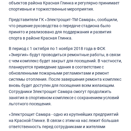
объектов района Красная Глинка и регулярно принимает
спортивные и торжественные мероприятия.
Представители ГК «Электрощит-ТМ Самара», сообщили,
что решение руководства о передаче стадиона было
принято и реализовано для поддержания и развития
спорта в районе Красная Глинка.
В период с 1 октября по 1 ноября 2018 года в ФСК
«Энергия» будут проводиться ремонтные работы, в связи
с чем комплекс будет закрыт для посещений. В частности,
планируется приведение здания в соответствие с
обновленными пожарными регламентами и ремонт
системы отопления. После завершения ремонта комплекс
вновь будет доступен для посещения всем желающим.
Сотрудники Электрощит Самара смогут продолжить
занятия в спортивном комплексе с сохранением условий
льготного посещения.
«Электрощит Самара - одно из крупнейших предприятий
на Красной Глинке. В связи с этим на нас лежит большая
ответственность перед сотрудниками и жителями