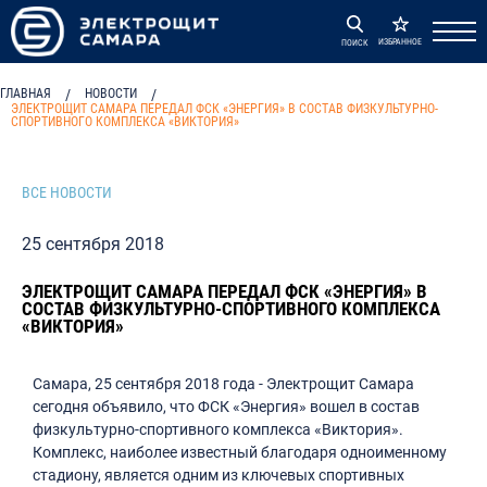
ИЗБРАННОЕ
ПОИСК
ГЛАВНАЯ
/
НОВОСТИ
/
ЭЛЕКТРОЩИТ САМАРА ПЕРЕДАЛ ФСК «ЭНЕРГИЯ» В СОСТАВ ФИЗКУЛЬТУРНО-
СПОРТИВНОГО КОМПЛЕКСА «ВИКТОРИЯ»
ВСЕ НОВОСТИ
25 сентября 2018
ЭЛЕКТРОЩИТ САМАРА ПЕРЕДАЛ ФСК «ЭНЕРГИЯ» В
СОСТАВ ФИЗКУЛЬТУРНО-СПОРТИВНОГО КОМПЛЕКСА
«ВИКТОРИЯ»
Самара, 25 сентября 2018 года - Электрощит Самара
сегодня объявило, что ФСК «Энергия» вошел в состав
физкультурно-спортивного комплекса «Виктория».
Комплекс, наиболее известный благодаря одноименному
стадиону, является одним из ключевых спортивных