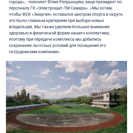
города», - поясняет Юлия Репрынцева, вице-президент по
персоналу ГК «Электрощит-ТМ Самара». «Мы хотим,
чтобы ФСК «Энергия» оставался центром спорта в округе,
это было главным критерием при выборе новых
владельцев. Мы также уделяем большое внимание
здоровью и физической форме нашего коллектива,
поэтому при передаче комплекса мы добились
сохранения льготных условий для посещения его
сотрудниками компании».