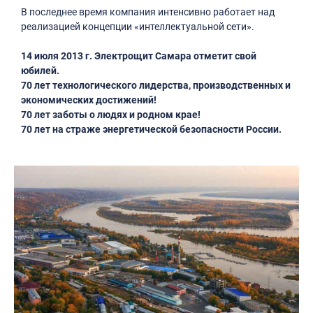
В последнее время компания интенсивно работает над
реализацией концепции «интеллектуальной сети».
14 июля 2013 г. Электрощит Самара отметит свой
юбилей.
70 лет технологического лидерства, производственных и
экономических достижений!
70 лет заботы о людях и родном крае!
70 лет на страже энергетической безопасности России.