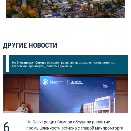
ДРУГИЕ НОВОСТИ
6
я
На Электрощит Самара обсудили развитие
промышленности региона с главой минпромторга