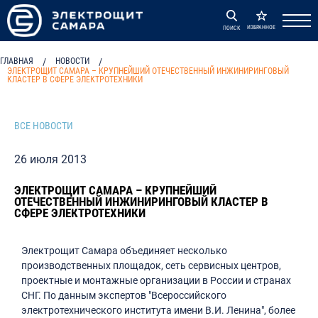
ИЗБРАННОЕ
ПОИСК
ГЛАВНАЯ
/
НОВОСТИ
/
ЭЛЕКТРОЩИТ САМАРА – КРУПНЕЙШИЙ ОТЕЧЕСТВЕННЫЙ ИНЖИНИРИНГОВЫЙ
КЛАСТЕР В СФЕРЕ ЭЛЕКТРОТЕХНИКИ
ВСЕ НОВОСТИ
26 июля 2013
ЭЛЕКТРОЩИТ САМАРА – КРУПНЕЙШИЙ
ОТЕЧЕСТВЕННЫЙ ИНЖИНИРИНГОВЫЙ КЛАСТЕР В
СФЕРЕ ЭЛЕКТРОТЕХНИКИ
Электрощит Самара объединяет несколько
производственных площадок, сеть сервисных центров,
проектные и монтажные организации в России и странах
СНГ. По данным экспертов "Всероссийского
электротехнического института имени В.И. Ленина", более