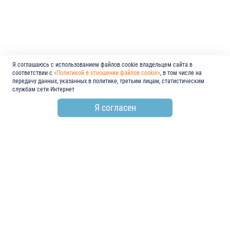
Я соглашаюсь с использованием файлов cookie владельцем сайта в
соответствии с
«Политикой в отношении файлов cookie»
, в том числе на
передачу данных, указанных в политике, третьим лицам, статистическим
службам сети Интернет
Я согласен
по всем вопросам