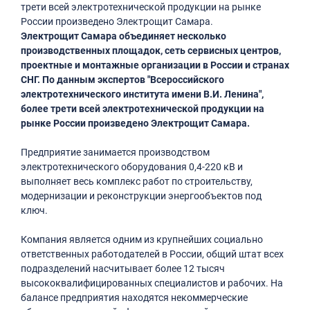
трети всей электротехнической продукции на рынке
России произведено Электрощит Самара.
Электрощит Самара объединяет несколько
производственных площадок, сеть сервисных центров,
проектные и монтажные организации в России и странах
СНГ. По данным экспертов "Всероссийского
электротехнического института имени В.И. Ленина",
более трети всей электротехнической продукции на
рынке России произведено Электрощит Самара.
Предприятие занимается производством
электротехнического оборудования 0,4-220 кВ и
выполняет весь комплекс работ по строительству,
модернизации и реконструкции энергообъектов под
ключ.
Компания является одним из крупнейших социально
ответственных работодателей в России, общий штат всех
подразделений насчитывает более 12 тысяч
высококвалифицированных специалистов и рабочих. На
балансе предприятия находятся некоммерческие