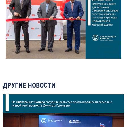
ДРУГИЕ НОВОСТИ