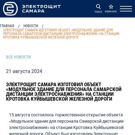
ИЗБРАННОЕ
ПОИСК
ГЛАВНАЯ
/
НОВОСТИ
/
ЭЛЕКТРОЩИТ САМАРА ИЗГОТОВИЛ ОБЪЕКТ «МОДУЛЬНОЕ ЗДАНИЕ ДЛЯ
ПЕРСОНАЛА САМАРСКОЙ ДИСТАНЦИИ ЭЛЕКТРОСНАБЖЕНИЯ» НА СТАНЦИИ
КРОТОВКА КУЙБЫШЕВСКОЙ ЖЕЛЕЗНОЙ ДОРОГИ
ВСЕ НОВОСТИ
21 августа 2024
ЭЛЕКТРОЩИТ САМАРА ИЗГОТОВИЛ ОБЪЕКТ
«МОДУЛЬНОЕ ЗДАНИЕ ДЛЯ ПЕРСОНАЛА САМАРСКОЙ
ДИСТАНЦИИ ЭЛЕКТРОСНАБЖЕНИЯ» НА СТАНЦИИ
КРОТОВКА КУЙБЫШЕВСКОЙ ЖЕЛЕЗНОЙ ДОРОГИ
15 августа состоялось торжественное открытие объекта
«Модульное здание для персонала Самарской дистанции
электроснабжения» на станции Кротовка Куйбышевской
железной дороги. Объект был изготовлен Электрощит