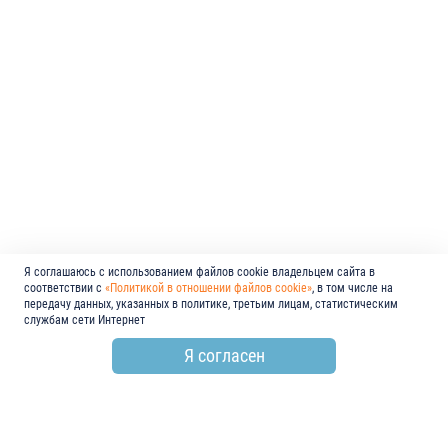
Я соглашаюсь с использованием файлов cookie владельцем сайта в
соответствии с
«Политикой в отношении файлов cookie»
, в том числе на
передачу данных, указанных в политике, третьим лицам, статистическим
службам сети Интернет
Я согласен