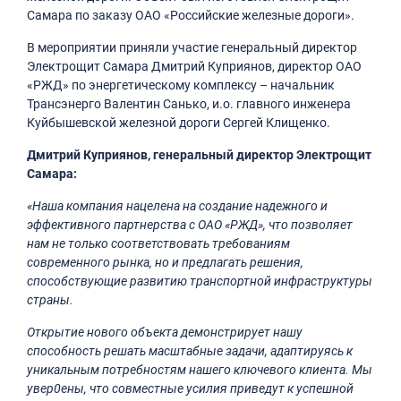
Самара по заказу ОАО «Российские железные дороги».
В мероприятии приняли участие генеральный директор
Электрощит Самара Дмитрий Куприянов, директор ОАО
«РЖД» по энергетическому комплексу – начальник
Трансэнерго Валентин Санько, и.о. главного инженера
Куйбышевской железной дороги Сергей Клищенко.
Дмитрий Куприянов, генеральный директор Электрощит
Самара:
«Наша компания нацелена на создание надежного и
эффективного партнерства с ОАО «РЖД», что позволяет
нам не только соответствовать требованиям
современного рынка, но и предлагать решения,
способствующие развитию транспортной инфраструктуры
страны.
Открытие нового объекта демонстрирует нашу
способность решать масштабные задачи, адаптируясь к
уникальным потребностям нашего ключевого клиента. Мы
увер0ены, что совместные усилия приведут к успешной