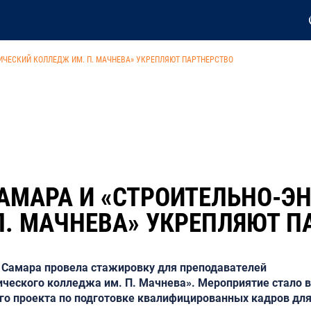
ИЧЕСКИЙ КОЛЛЕДЖ ИМ. П. МАЧНЕВА» УКРЕПЛЯЮТ ПАРТНЕРСТВО
АМАРА И «СТРОИТЕЛЬНО-Э
П. МАЧНЕВА» УКРЕПЛЯЮТ П
Самара провела стажировку для преподавателей
ического колледжа им. П. Мачнева». Мероприятие стало
го проекта по подготовке квалифицированных кадров для