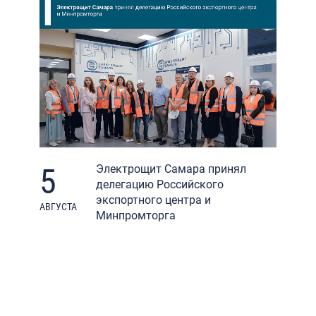
5
Электрощит Самара принял
делегацию Российского
экспортного центра и
АВГУСТА
Минпромторга