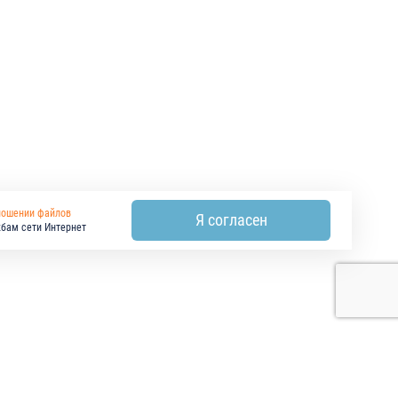
ношении файлов
Я согласен
жбам сети Интернет