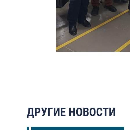
ДРУГИЕ НОВОСТИ