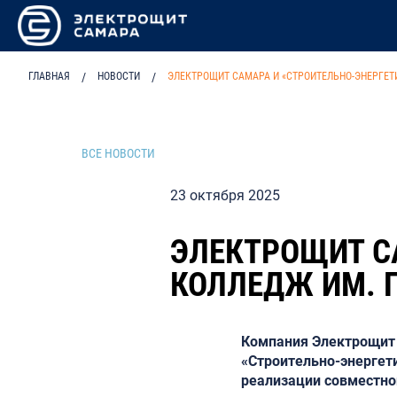
ГЛАВНАЯ
/
НОВОСТИ
/
ЭЛЕКТРОЩИТ САМАРА И «СТРОИТЕЛЬНО-ЭНЕРГЕТ
ВСЕ НОВОСТИ
23 октября 2025
ЭЛЕКТРОЩИТ С
КОЛЛЕДЖ ИМ. 
Компания Электрощит 
«Строительно‑энергет
реализации совместно