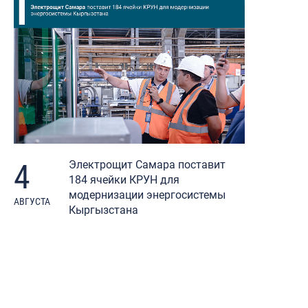
4
Электрощит Самара поставит
184 ячейки КРУН для
модернизации энергосистемы
АВГУСТА
Кыргызстана