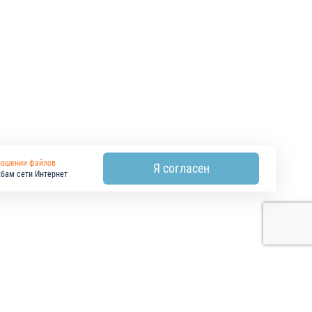
ношении файлов
Я согласен
жбам сети Интернет