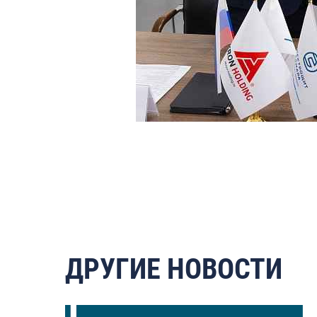
ДРУГИЕ НОВОСТИ