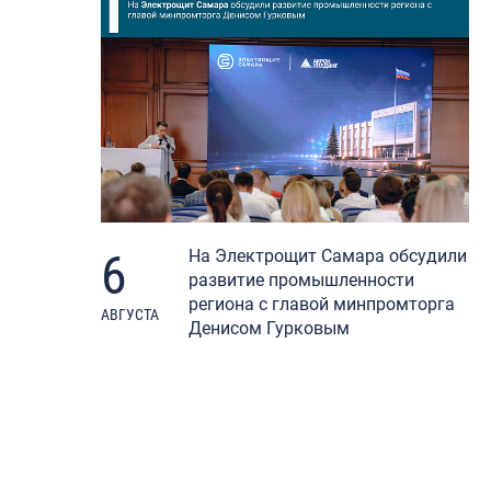
6
На Электрощит Самара обсудили
развитие промышленности
региона с главой минпромторга
АВГУСТА
Денисом Гурковым