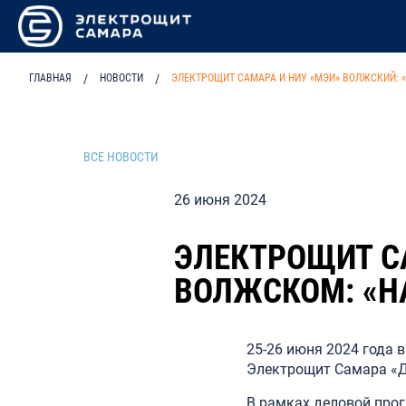
ГЛАВНАЯ
/
НОВОСТИ
/
ЭЛЕКТРОЩИТ САМАРА И НИУ «МЭИ» ВОЛЖСКИЙ: 
ВСЕ НОВОСТИ
26 июня 2024
ЭЛЕКТРОЩИТ СА
ВОЛЖСКОМ: «Н
25-26 июня 2024 года 
Электрощит Самара «Д
В рамках деловой про