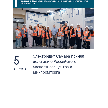
5
Электрощит Самара принял
делегацию Российского
экспортного центра и
АВГУСТА
Минпромторга