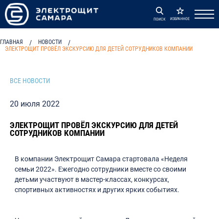
ИЗБРАННОЕ
ПОИСК
ГЛАВНАЯ
/
НОВОСТИ
/
ЭЛЕКТРОЩИТ ПРОВЁЛ ЭКСКУРСИЮ ДЛЯ ДЕТЕЙ СОТРУДНИКОВ КОМПАНИИ
ВСЕ НОВОСТИ
20 июля 2022
ЭЛЕКТРОЩИТ ПРОВЁЛ ЭКСКУРСИЮ ДЛЯ ДЕТЕЙ
СОТРУДНИКОВ КОМПАНИИ
В компании Электрощит Самара стартовала «Неделя
семьи 2022». Ежегодно сотрудники вместе со своими
детьми участвуют в мастер-классах, конкурсах,
спортивных активностях и других ярких событиях.