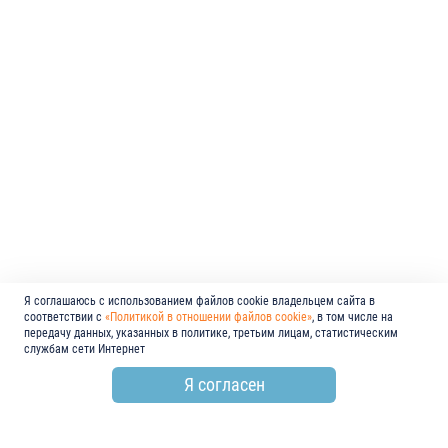
Я соглашаюсь с использованием файлов cookie владельцем сайта в
соответствии с
«Политикой в отношении файлов cookie»
, в том числе на
передачу данных, указанных в политике, третьим лицам, статистическим
службам сети Интернет
Я согласен