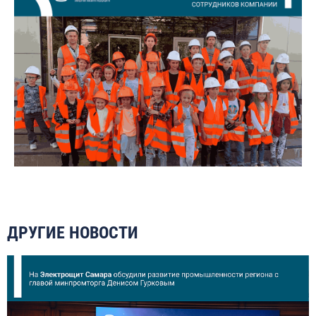
ДРУГИЕ НОВОСТИ