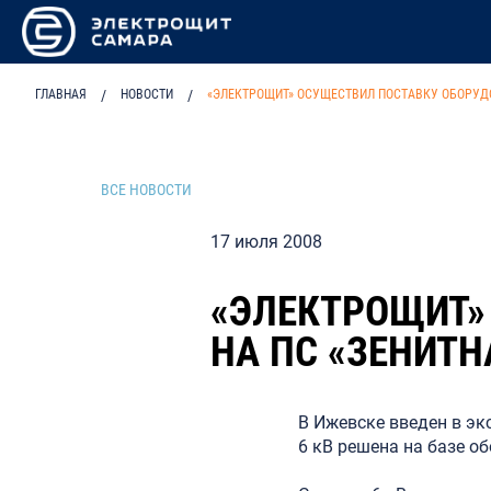
ГЛАВНАЯ
/
НОВОСТИ
/
«ЭЛЕКТРОЩИТ» ОСУЩЕСТВИЛ ПОСТАВКУ ОБОРУДО
ВСЕ НОВОСТИ
17 июля 2008
«ЭЛЕКТРОЩИТ»
НА ПС «ЗЕНИТН
В Ижевске введен в эк
6 кВ решена на базе о