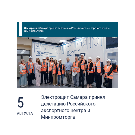
5
Электрощит Самара принял
делегацию Российского
экспортного центра и
АВГУСТА
Минпромторга