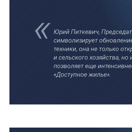
Юрий Питкевич, Председат
символизирует обновление
техники, она не только о
и сельского хозяйства, но
позволяет еще интенсивне
«Доступное жилье».