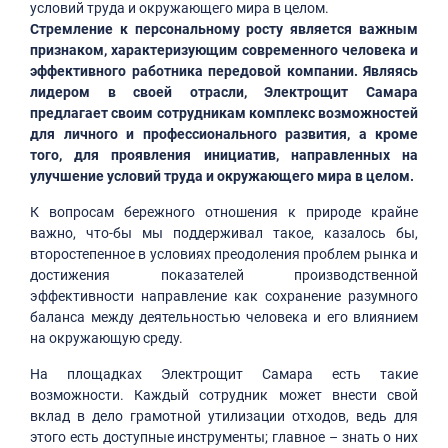
условий труда и окружающего мира в целом.
Стремление к персональному росту является важным
признаком, характеризующим современного человека и
эффективного работника передовой компании. Являясь
лидером в своей отрасли, Электрощит Самара
предлагает своим сотрудникам комплекс возможностей
для личного и профессионального развития, а кроме
того, для проявления инициатив, направленных на
улучшение условий труда и окружающего мира в целом.
К вопросам бережного отношения к природе крайне
важно, что-бы мы поддерживал такое, казалось бы,
второстепенное в условиях преодоления проблем рынка и
достижения показателей производственной
эффективности направление как сохранение разумного
баланса между деятельностью человека и его влиянием
на окружающую среду.
На площадках Электрощит Самара есть такие
возможности. Каждый сотрудник может внести свой
вклад в дело грамотной утилизации отходов, ведь для
этого есть доступные инструменты; главное – знать о них