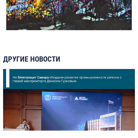
ДРУГИЕ НОВОСТИ