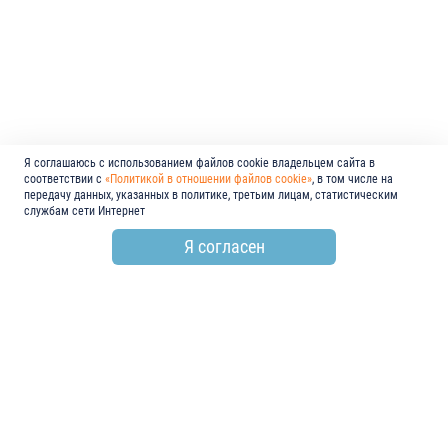
Я соглашаюсь с использованием файлов cookie владельцем сайта в
соответствии с
«Политикой в отношении файлов cookie»
, в том числе на
передачу данных, указанных в политике, третьим лицам, статистическим
службам сети Интернет
Я согласен