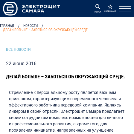
ИЗБРАННОЕ
ПОИСК
ГЛАВНАЯ
/
НОВОСТИ
/
ДЕЛАЙ БОЛЬШЕ – ЗАБОТЬСЯ ОБ ОКРУЖАЮЩЕЙ СРЕДЕ.
ВСЕ НОВОСТИ
22 июня 2016
ДЕЛАЙ БОЛЬШЕ – ЗАБОТЬСЯ ОБ ОКРУЖАЮЩЕЙ СРЕДЕ.
Стремление к персональному росту является важным
признаком, характеризующим современного человека и
эффективного работника передовой компании. Являясь
лидером в своей отрасли, Электрощит Самара предлагает
своим сотрудникам комплекс возможностей для личного
и профессионального развития, а кроме того, для
проявления инициатив, направленных на улучшение