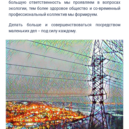
большую ответственность мы проявляем в вопросах
экологии, тем более здоровое общество и со-временный
профессиональный коллектив мы формируем.
Делать больше и совершенствоваться посредством
маленьких дел – под силу каждому.